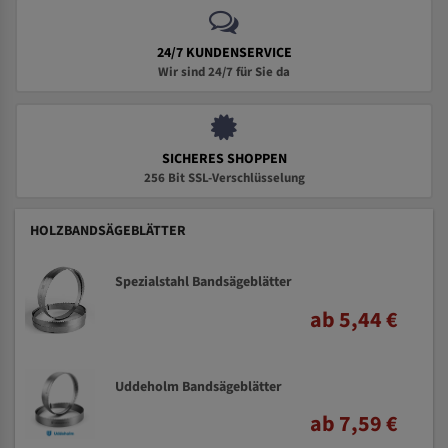
24/7 KUNDENSERVICE
Wir sind 24/7 für Sie da
SICHERES SHOPPEN
256 Bit SSL-Verschlüsselung
HOLZBANDSÄGEBLÄTTER
Spezialstahl Bandsägeblätter
ab 5,44 €
Uddeholm Bandsägeblätter
ab 7,59 €