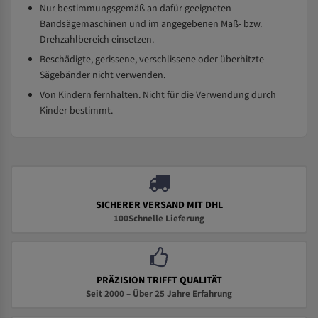
Nur bestimmungsgemäß an dafür geeigneten
Bandsägemaschinen und im angegebenen Maß- bzw.
Drehzahlbereich einsetzen.
Beschädigte, gerissene, verschlissene oder überhitzte
Sägebänder nicht verwenden.
Von Kindern fernhalten. Nicht für die Verwendung durch
Kinder bestimmt.
SICHERER VERSAND MIT DHL
100Schnelle Lieferung
PRÄZISION TRIFFT QUALITÄT
Seit 2000 – Über 25 Jahre Erfahrung