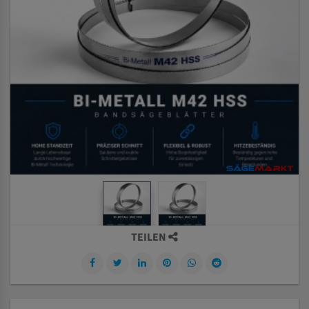
TEILEN