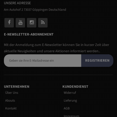
UNSERE ADRESSE
Am Autohof 2 73037 Göppingen Deutschland
E-NEWSLETTER-ABONNEMENT
Mit der Anmeldung zum E-Newsletter können Sie in kurzer Zeit über
aktuelle Neuigkeiten und unsere Aktionen informiert werden..
REGISTRIEREN
UNTERNEHMEN
KUNDENDIENST
Über Uns
Widerruf
Abouts
Lieferung
Kontakt
AGB
Impressum