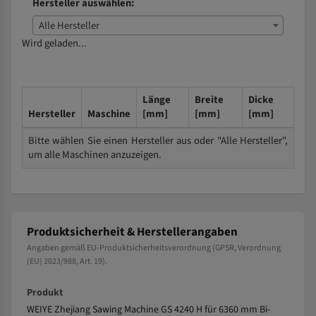
Hersteller auswählen:
Alle Hersteller
Wird geladen...
Länge
Breite
Dicke
Hersteller
Maschine
[mm]
[mm]
[mm]
Bitte wählen Sie einen Hersteller aus oder "Alle Hersteller",
um alle Maschinen anzuzeigen.
Produktsicherheit & Herstellerangaben
Angaben gemäß EU-Produktsicherheitsverordnung (GPSR, Verordnung
(EU) 2023/988, Art. 19).
Produkt
WEIYE Zhejiang Sawing Machine GS 4240 H für 6360 mm Bi-