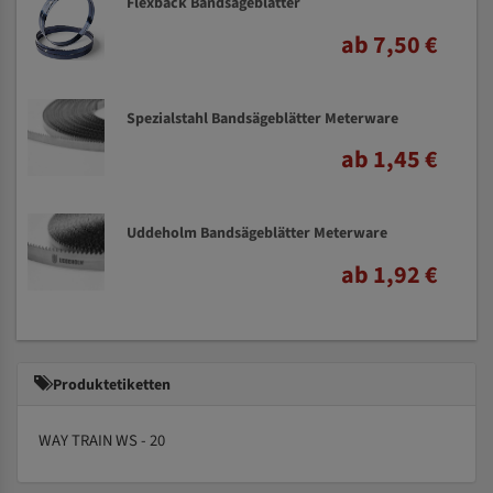
Flexback Bandsägeblätter
ab 7,50 €
Spezialstahl Bandsägeblätter Meterware
ab 1,45 €
Uddeholm Bandsägeblätter Meterware
ab 1,92 €
Produktetiketten
WAY TRAIN WS - 20