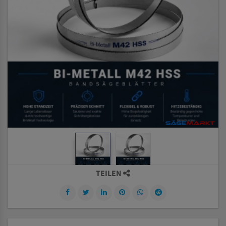
TEILEN