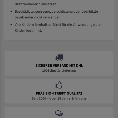
Drehzahlbereich einsetzen.
Beschädigte, gerissene, verschlissene oder überhitzte
Sägebänder nicht verwenden.
Von Kindern fernhalten. Nicht für die Verwendung durch
Kinder bestimmt.
SICHERER VERSAND MIT DHL
100Schnelle Lieferung
PRÄZISION TRIFFT QUALITÄT
Seit 2000 – Über 25 Jahre Erfahrung