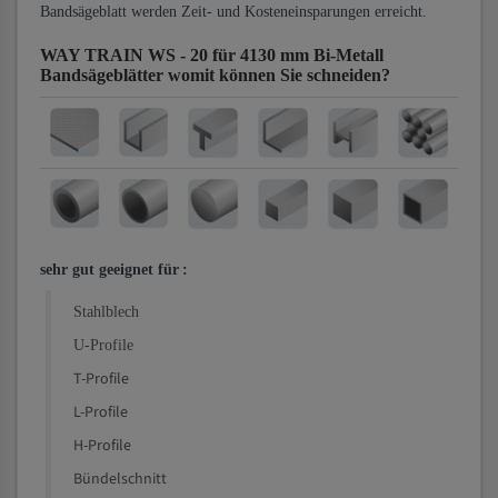
Bandsägeblatt werden Zeit- und Kosteneinsparungen erreicht.
WAY TRAIN WS - 20 für 4130 mm Bi-Metall
Bandsägeblätter
womit können Sie schneiden?
sehr gut geeignet für
:
Stahlblech
U-Profile
T-Profile
L-Profile
H-Profile
Bündelschnitt