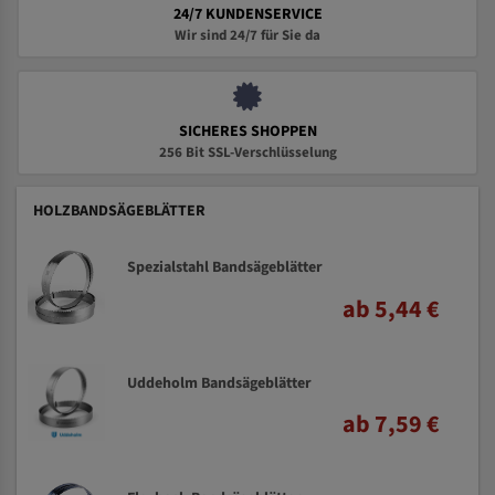
24/7 KUNDENSERVICE
Wir sind 24/7 für Sie da
SICHERES SHOPPEN
256 Bit SSL-Verschlüsselung
HOLZBANDSÄGEBLÄTTER
Spezialstahl Bandsägeblätter
ab 5,44 €
Uddeholm Bandsägeblätter
ab 7,59 €