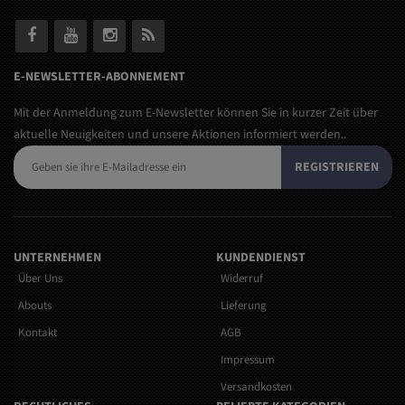
E-NEWSLETTER-ABONNEMENT
Mit der Anmeldung zum E-Newsletter können Sie in kurzer Zeit über
aktuelle Neuigkeiten und unsere Aktionen informiert werden..
REGISTRIEREN
UNTERNEHMEN
KUNDENDIENST
Über Uns
Widerruf
Abouts
Lieferung
Kontakt
AGB
Impressum
Versandkosten