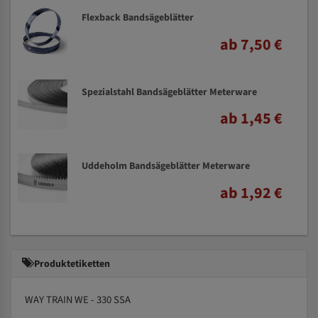
Flexback Bandsägeblätter
ab 7,50 €
Spezialstahl Bandsägeblätter Meterware
ab 1,45 €
Uddeholm Bandsägeblätter Meterware
ab 1,92 €
Produktetiketten
WAY TRAIN WE - 330 SSA