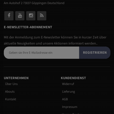
Am Autohof 2 73037 Göppingen Deutschland
E-NEWSLETTER-ABONNEMENT
Mit der Anmeldung zum E-Newsletter können Sie in kurzer Zeit über
aktuelle Neuigkeiten und unsere Aktionen informiert werden..
REGISTRIEREN
UNTERNEHMEN
KUNDENDIENST
Über Uns
Widerruf
Abouts
Lieferung
Kontakt
AGB
Impressum