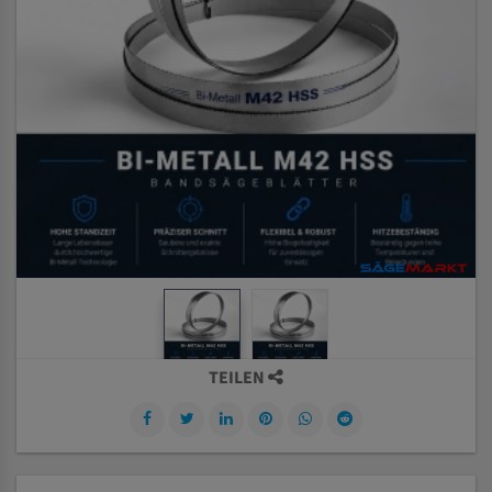
TEILEN