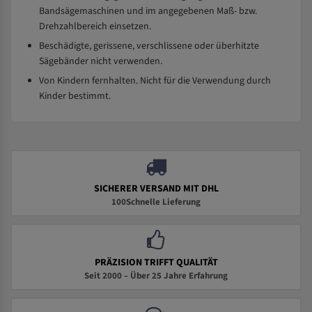
Bandsägemaschinen und im angegebenen Maß- bzw.
Drehzahlbereich einsetzen.
Beschädigte, gerissene, verschlissene oder überhitzte
Sägebänder nicht verwenden.
Von Kindern fernhalten. Nicht für die Verwendung durch
Kinder bestimmt.
SICHERER VERSAND MIT DHL
100Schnelle Lieferung
PRÄZISION TRIFFT QUALITÄT
Seit 2000 – Über 25 Jahre Erfahrung