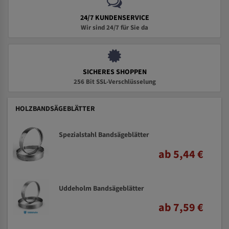
24/7 KUNDENSERVICE
Wir sind 24/7 für Sie da
SICHERES SHOPPEN
256 Bit SSL-Verschlüsselung
HOLZBANDSÄGEBLÄTTER
Spezialstahl Bandsägeblätter
ab 5,44 €
Uddeholm Bandsägeblätter
ab 7,59 €