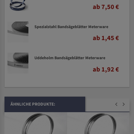
ab 7,50 €
Spezialstahl Bandsägeblätter Meterware
ab 1,45 €
Uddeholm Bandsägeblätter Meterware
ab 1,92 €
ÄHNLICHE PRODUKTE: