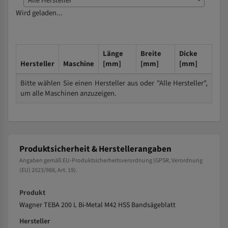
Alle Hersteller
Wird geladen...
Länge
Breite
Dicke
Hersteller
Maschine
[mm]
[mm]
[mm]
Bitte wählen Sie einen Hersteller aus oder "Alle Hersteller",
um alle Maschinen anzuzeigen.
Produktsicherheit & Herstellerangaben
Angaben gemäß EU-Produktsicherheitsverordnung (GPSR, Verordnung
(EU) 2023/988, Art. 19).
Produkt
Wagner TEBA 200 L Bi-Metal M42 HSS Bandsägeblatt
Hersteller