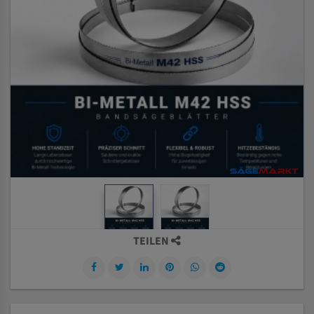
TEILEN