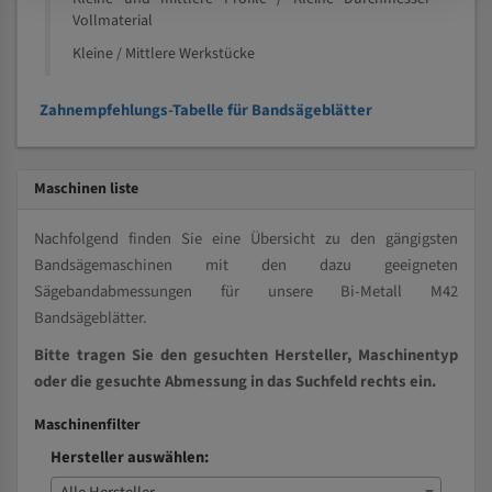
Vollmaterial
Kleine / Mittlere Werkstücke
Zahnempfehlungs-Tabelle für Bandsägeblätter
Maschinen liste
Nachfolgend finden Sie eine Übersicht zu den gängigsten
Bandsägemaschinen mit den dazu geeigneten
Sägebandabmessungen für unsere Bi-Metall M42
Bandsägeblätter.
Bitte tragen Sie den gesuchten Hersteller, Maschinentyp
oder die gesuchte Abmessung in das Suchfeld rechts ein.
Maschinenfilter
Hersteller auswählen: