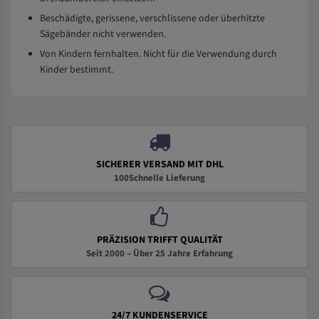
Beschädigte, gerissene, verschlissene oder überhitzte
Sägebänder nicht verwenden.
Von Kindern fernhalten. Nicht für die Verwendung durch
Kinder bestimmt.
SICHERER VERSAND MIT DHL
100Schnelle Lieferung
PRÄZISION TRIFFT QUALITÄT
Seit 2000 – Über 25 Jahre Erfahrung
24/7 KUNDENSERVICE