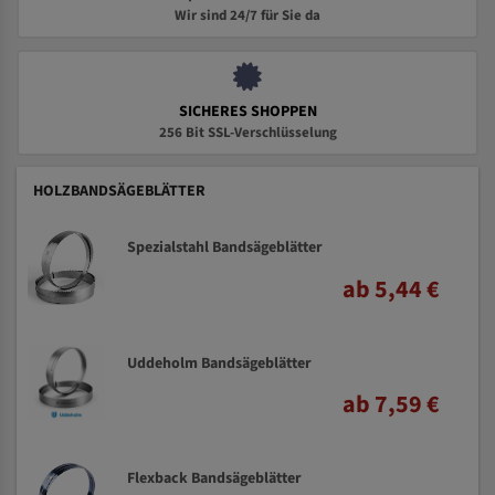
Wir sind 24/7 für Sie da
SICHERES SHOPPEN
256 Bit SSL-Verschlüsselung
HOLZBANDSÄGEBLÄTTER
Spezialstahl Bandsägeblätter
ab 5,44 €
Uddeholm Bandsägeblätter
ab 7,59 €
Flexback Bandsägeblätter