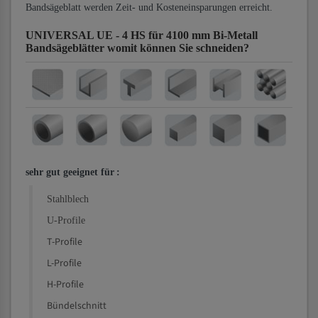
Bandsägeblatt werden Zeit- und Kosteneinsparungen erreicht.
UNIVERSAL UE - 4 HS für 4100 mm Bi-Metall
Bandsägeblätter
womit können Sie schneiden?
sehr gut geeignet für
:
Stahlblech
U-Profile
T-Profile
L-Profile
H-Profile
Bündelschnitt