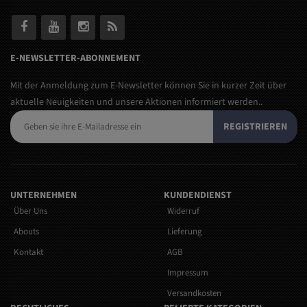
E-NEWSLETTER-ABONNEMENT
Mit der Anmeldung zum E-Newsletter können Sie in kurzer Zeit über
aktuelle Neuigkeiten und unsere Aktionen informiert werden..
REGISTRIEREN
UNTERNEHMEN
KUNDENDIENST
Über Uns
Widerruf
Abouts
Lieferung
Kontakt
AGB
Impressum
Versandkosten