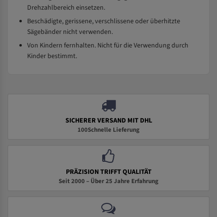
Drehzahlbereich einsetzen.
Beschädigte, gerissene, verschlissene oder überhitzte
Sägebänder nicht verwenden.
Von Kindern fernhalten. Nicht für die Verwendung durch
Kinder bestimmt.
SICHERER VERSAND MIT DHL
100Schnelle Lieferung
PRÄZISION TRIFFT QUALITÄT
Seit 2000 – Über 25 Jahre Erfahrung