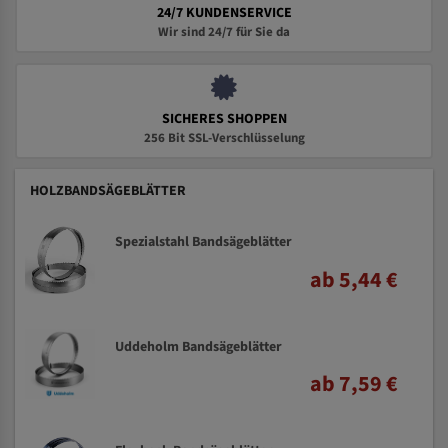
24/7 KUNDENSERVICE
Wir sind 24/7 für Sie da
SICHERES SHOPPEN
256 Bit SSL-Verschlüsselung
HOLZBANDSÄGEBLÄTTER
Spezialstahl Bandsägeblätter
ab 5,44 €
Uddeholm Bandsägeblätter
ab 7,59 €