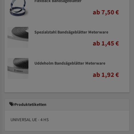
Flexback Bandsägeblätter
ab 7,50 €
Spezialstahl Bandsägeblätter Meterware
ab 1,45 €
Uddeholm Bandsägeblätter Meterware
ab 1,92 €
Produktetiketten
UNIVERSAL UE - 4 HS