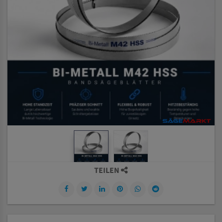
TEILEN