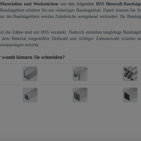
 Materialien und Werkstücken
wie den folgenden
HSS Bimetall-Bandsäg
-Bandsägeblatt erhalten Sie ein vielseitiges Bandsägeblatt. Damit können Sie St
ktur des Bandsägeblatts werden Zahnbrüche weitgehend verhindert. Ihr Bandsäg
und die Zähne sind mit HSS verstärkt. Dadurch entstehen langlebige Bandsägebl
dem Material eingestellter Drehzahl und richtiger Zahnauswahl erzielen si
einsparungen erreicht.
r
womit können Sie schneiden?