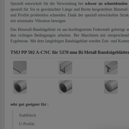
Speziell entwickelt für die Verwendung bei
schwer zu schneidenden
speziell für Sie in gewünschter Länge und Breite hergestellten Bimetall
und Profile problemlos schneiden. Dank der speziell entwickelten Stru
mit minimaler Vibration bewegen.
Das Bimetall-Bandsägeblatt ist aus hochlegiertem Federstahl gefertigt 
den richtigen Bedingungen arbeiten. Bei Maschinen mit entsprechend 
Ergebnisse. Mit dem langlebigen Bandsägeblatt werden Zeit- und Kosten
TMJ PP 502 A-CNC für 5370 mm Bi-Metall Bandsägeblätte
sehr gut geeignet für
:
Stahlblech
U-Profile