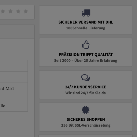
SICHERER VERSAND MIT DHL
100Schnelle Lieferung
PRÄZISION TRIFFT QUALITÄT
Seit 2000 – Über 25 Jahre Erfahrung
24/7 KUNDENSERVICE
wird M51
Wir sind 24/7 für Sie da
lle.
SICHERES SHOPPEN
256 Bit SSL-Verschlüsselung