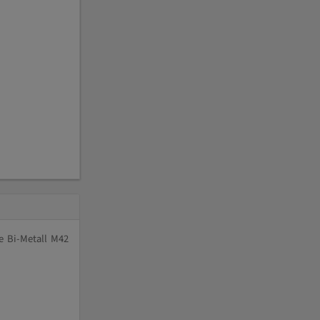
e Bi-Metall M42