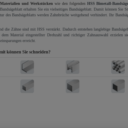
 Materialien und Werkstücken
wie den folgenden
HSS Bimetall-Bandsäg
-Bandsägeblatt erhalten Sie ein vielseitiges Bandsägeblatt. Damit können Sie St
ktur des Bandsägeblatts werden Zahnbrüche weitgehend verhindert. Ihr Bandsäg
und die Zähne sind mit HSS verstärkt. Dadurch entstehen langlebige Bandsägebl
dem Material eingestellter Drehzahl und richtiger Zahnauswahl erzielen si
einsparungen erreicht.
it können Sie schneiden?