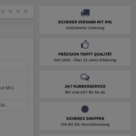
SICHERER VERSAND MIT DHL
100Schnelle Lieferung
PRÄZISION TRIFFT QUALITÄT
Seit 2000 – Über 25 Jahre Erfahrung
24/7 KUNDENSERVICE
wird M51
Wir sind 24/7 für Sie da
lle.
SICHERES SHOPPEN
256 Bit SSL-Verschlüsselung