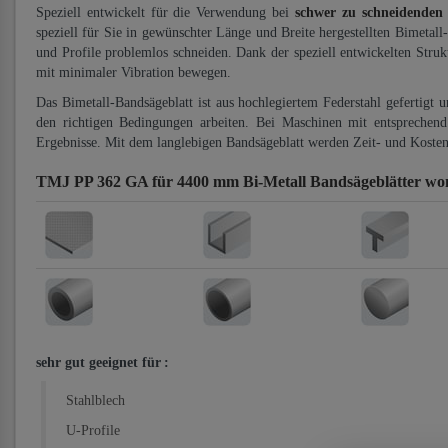
Speziell entwickelt für die Verwendung bei
schwer zu schneidenden
speziell für Sie in gewünschter Länge und Breite hergestellten Bimetall
und Profile problemlos schneiden. Dank der speziell entwickelten Stru
mit minimaler Vibration bewegen.
Das Bimetall-Bandsägeblatt ist aus hochlegiertem Federstahl gefertigt 
den richtigen Bedingungen arbeiten. Bei Maschinen mit entsprechend 
Ergebnisse. Mit dem langlebigen Bandsägeblatt werden Zeit- und Kosten
TMJ PP 362 GA für 4400 mm Bi-Metall Bandsägeblätter
wom
sehr gut geeignet für
:
Stahlblech
U-Profile