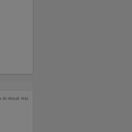
e Bi-Metall M42