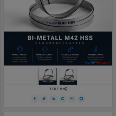
TEILEN