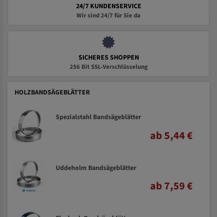
24/7 KUNDENSERVICE
Wir sind 24/7 für Sie da
SICHERES SHOPPEN
256 Bit SSL-Verschlüsselung
HOLZBANDSÄGEBLÄTTER
Spezialstahl Bandsägeblätter
ab 5,44 €
Uddeholm Bandsägeblätter
ab 7,59 €