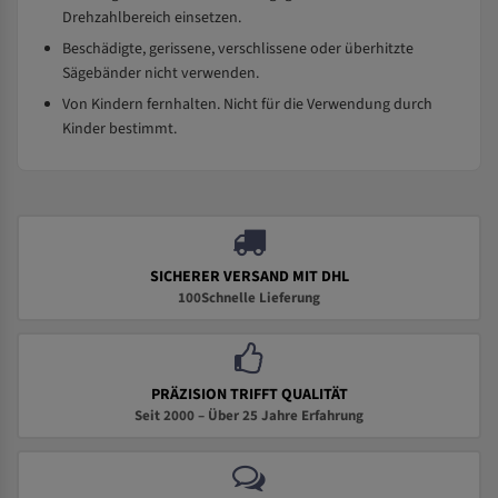
Drehzahlbereich einsetzen.
Beschädigte, gerissene, verschlissene oder überhitzte
Sägebänder nicht verwenden.
Von Kindern fernhalten. Nicht für die Verwendung durch
Kinder bestimmt.
SICHERER VERSAND MIT DHL
100Schnelle Lieferung
PRÄZISION TRIFFT QUALITÄT
Seit 2000 – Über 25 Jahre Erfahrung