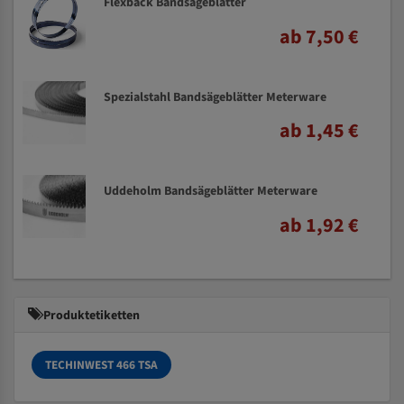
Flexback Bandsägeblätter
ab 7,50 €
Spezialstahl Bandsägeblätter Meterware
ab 1,45 €
Uddeholm Bandsägeblätter Meterware
ab 1,92 €
Produktetiketten
TECHINWEST 466 TSA