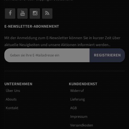
E-NEWSLETTER-ABONNEMENT
Mit der Anmeldung zum E-Newsletter können Sie in kurzer Zeit über
aktuelle Neuigkeiten und unsere Aktionen informiert werden..
REGISTRIEREN
UNTERNEHMEN
KUNDENDIENST
Über Uns
Widerruf
Abouts
Lieferung
Kontakt
AGB
Impressum
Versandkosten