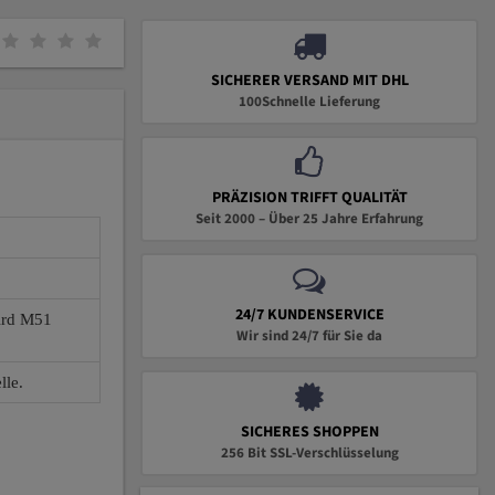
SICHERER VERSAND MIT DHL
100Schnelle Lieferung
PRÄZISION TRIFFT QUALITÄT
Seit 2000 – Über 25 Jahre Erfahrung
24/7 KUNDENSERVICE
wird M51
Wir sind 24/7 für Sie da
lle.
SICHERES SHOPPEN
256 Bit SSL-Verschlüsselung