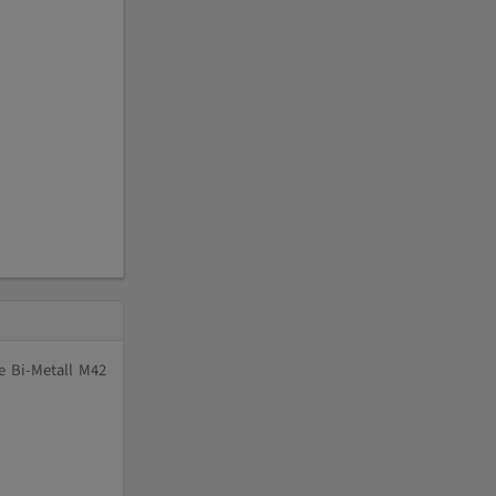
e Bi-Metall M42