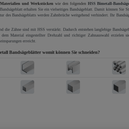
 Materialien und Werkstücken
wie den folgenden
HSS Bimetall-Bandsäg
-Bandsägeblatt erhalten Sie ein vielseitiges Bandsägeblatt. Damit können Sie St
ktur des Bandsägeblatts werden Zahnbrüche weitgehend verhindert. Ihr Bandsäg
und die Zähne sind mit HSS verstärkt. Dadurch entstehen langlebige Bandsägebl
dem Material eingestellter Drehzahl und richtiger Zahnauswahl erzielen si
einsparungen erreicht.
all Bandsägeblätter
womit können Sie schneiden?