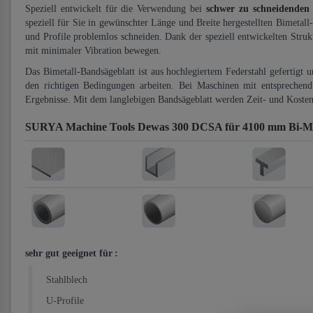
Speziell entwickelt für die Verwendung bei
schwer zu schneidenden
speziell für Sie in gewünschter Länge und Breite hergestellten Bimetall
und Profile problemlos schneiden. Dank der speziell entwickelten Stru
mit minimaler Vibration bewegen.
Das Bimetall-Bandsägeblatt ist aus hochlegiertem Federstahl gefertigt 
den richtigen Bedingungen arbeiten. Bei Maschinen mit entsprechend 
Ergebnisse. Mit dem langlebigen Bandsägeblatt werden Zeit- und Kosten
SURYA Machine Tools Dewas 300 DCSA für 4100 mm Bi-Met
sehr gut geeignet für
:
Stahlblech
U-Profile