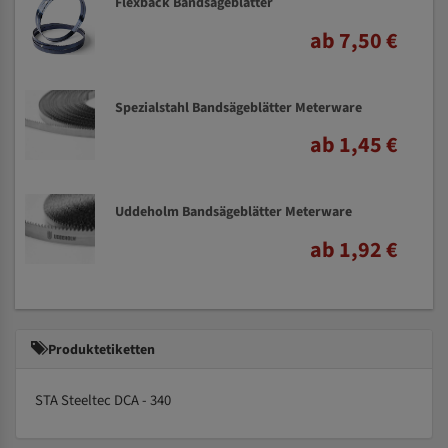
Flexback Bandsägeblätter
ab 7,50 €
Spezialstahl Bandsägeblätter Meterware
ab 1,45 €
Uddeholm Bandsägeblätter Meterware
ab 1,92 €
Produktetiketten
STA Steeltec DCA - 340