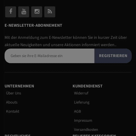
E-NEWSLETTER-ABONNEMENT
Mit der Anmeldung zum E-Newsletter können Sie in kurzer Zeit über
aktuelle Neuigkeiten und unsere Aktionen informiert werden..
REGISTRIEREN
UNTERNEHMEN
KUNDENDIENST
Über Uns
Widerruf
Abouts
Lieferung
Kontakt
AGB
Impressum
Versandkosten