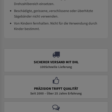
Drehzahlbereich einsetzen.
Beschädigte, gerissene, verschlissene oder überhitzte
Sägebänder nicht verwenden.
Von Kindern fernhalten. Nicht für die Verwendung durch
Kinder bestimmt.
SICHERER VERSAND MIT DHL
100Schnelle Lieferung
PRÄZISION TRIFFT QUALITÄT
Seit 2000 – Über 25 Jahre Erfahrung