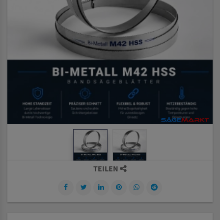
TEILEN