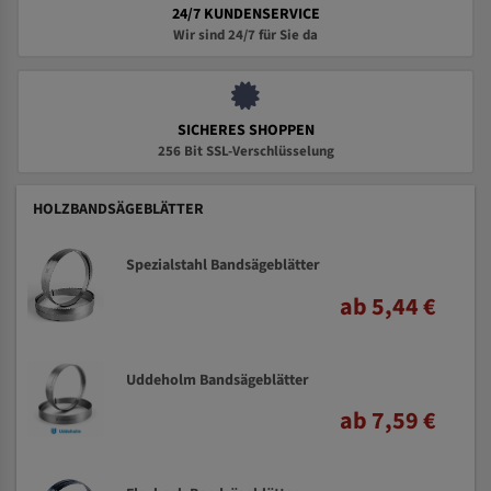
24/7 KUNDENSERVICE
Wir sind 24/7 für Sie da
SICHERES SHOPPEN
256 Bit SSL-Verschlüsselung
HOLZBANDSÄGEBLÄTTER
Spezialstahl Bandsägeblätter
ab 5,44 €
Uddeholm Bandsägeblätter
ab 7,59 €