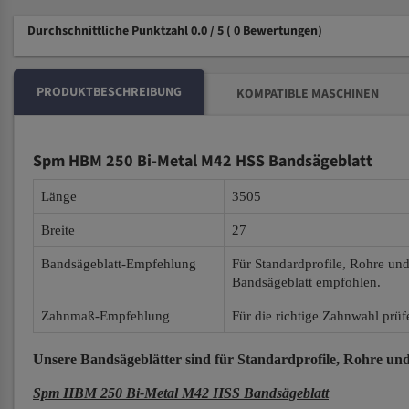
Durchschnittliche Punktzahl 0.0 / 5
( 0 Bewertungen)
PRODUKTBESCHREIBUNG
KOMPATIBLE MASCHINEN
Spm HBM 250 Bi-Metal M42 HSS Bandsägeblatt
Länge
3505
Breite
27
Bandsägeblatt-Empfehlung
Für Standardprofile, Rohre un
Bandsägeblatt empfohlen.
Zahnmaß-Empfehlung
Für die richtige Zahnwahl prüf
Unsere Bandsägeblätter
sind für Standardprofile, Rohre und
Spm HBM 250 Bi-Metal M42 HSS Bandsägeblatt