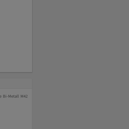
e Bi-Metall M42