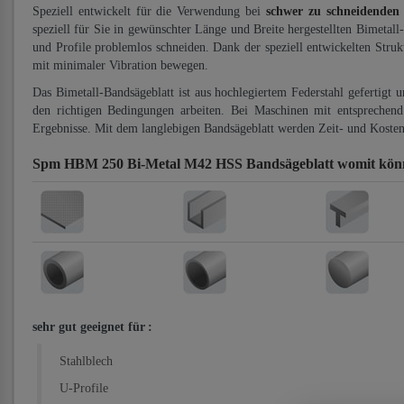
Speziell entwickelt für die Verwendung bei
schwer zu schneidenden
speziell für Sie in gewünschter Länge und Breite hergestellten Bimetall
und Profile problemlos schneiden. Dank der speziell entwickelten Stru
mit minimaler Vibration bewegen.
Das Bimetall-Bandsägeblatt ist aus hochlegiertem Federstahl gefertigt 
den richtigen Bedingungen arbeiten. Bei Maschinen mit entsprechend 
Ergebnisse. Mit dem langlebigen Bandsägeblatt werden Zeit- und Kosten
Spm HBM 250 Bi-Metal M42 HSS Bandsägeblatt
womit kön
sehr gut geeignet für
:
Stahlblech
U-Profile