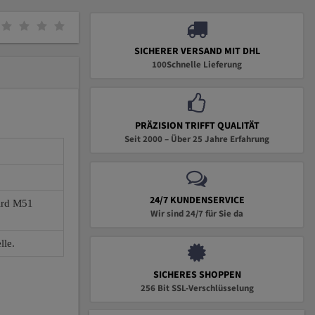
SICHERER VERSAND MIT DHL
100Schnelle Lieferung
PRÄZISION TRIFFT QUALITÄT
Seit 2000 – Über 25 Jahre Erfahrung
24/7 KUNDENSERVICE
wird M51
Wir sind 24/7 für Sie da
lle.
SICHERES SHOPPEN
256 Bit SSL-Verschlüsselung