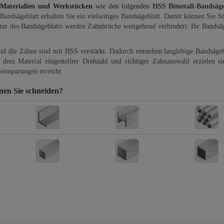
 Materialien und Werkstücken
wie den folgenden
HSS Bimetall-Bandsäg
-Bandsägeblatt erhalten Sie ein vielseitiges Bandsägeblatt. Damit können Sie St
ktur des Bandsägeblatts werden Zahnbrüche weitgehend verhindert. Ihr Bandsäg
und die Zähne sind mit HSS verstärkt. Dadurch entstehen langlebige Bandsägebl
dem Material eingestellter Drehzahl und richtiger Zahnauswahl erzielen si
einsparungen erreicht.
nen Sie schneiden?