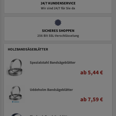
24/7 KUNDENSERVICE
Wir sind 24/7 für Sie da
SICHERES SHOPPEN
256 Bit SSL-Verschlüsselung
HOLZBANDSÄGEBLÄTTER
Spezialstahl Bandsägeblätter
ab 5,44 €
Uddeholm Bandsägeblätter
ab 7,59 €