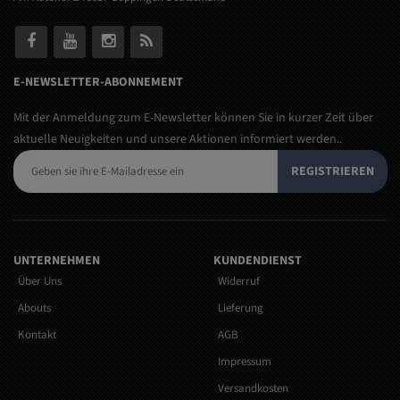
E-NEWSLETTER-ABONNEMENT
Mit der Anmeldung zum E-Newsletter können Sie in kurzer Zeit über
aktuelle Neuigkeiten und unsere Aktionen informiert werden..
REGISTRIEREN
UNTERNEHMEN
KUNDENDIENST
Über Uns
Widerruf
Abouts
Lieferung
Kontakt
AGB
Impressum
Versandkosten