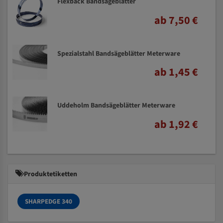
Flexback Bandsägeblätter
ab 7,50 €
Spezialstahl Bandsägeblätter Meterware
ab 1,45 €
Uddeholm Bandsägeblätter Meterware
ab 1,92 €
Produktetiketten
SHARPEDGE 340