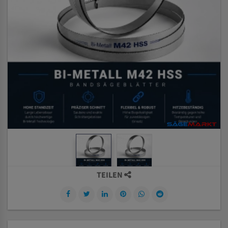
TEILEN