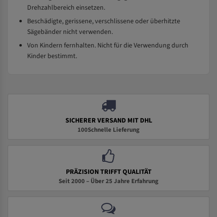
Drehzahlbereich einsetzen.
Beschädigte, gerissene, verschlissene oder überhitzte
Sägebänder nicht verwenden.
Von Kindern fernhalten. Nicht für die Verwendung durch
Kinder bestimmt.
SICHERER VERSAND MIT DHL
100Schnelle Lieferung
PRÄZISION TRIFFT QUALITÄT
Seit 2000 – Über 25 Jahre Erfahrung