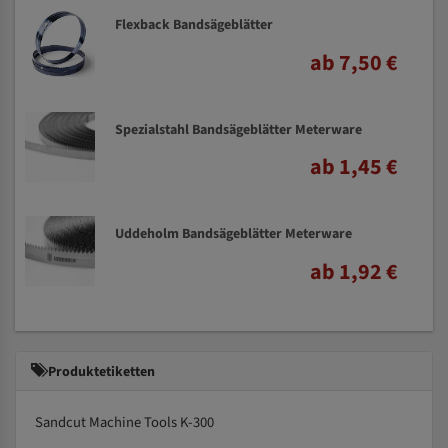
Flexback Bandsägeblätter
ab 7,50 €
Spezialstahl Bandsägeblätter Meterware
ab 1,45 €
Uddeholm Bandsägeblätter Meterware
ab 1,92 €
Produktetiketten
Sandcut Machine Tools K-300