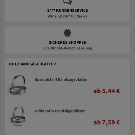
24/7 KUNDENSERVICE
Wir sind 24/7 für Sie da
SICHERES SHOPPEN
256 Bit SSL-Verschlüsselung
HOLZBANDSÄGEBLÄTTER
Spezialstahl Bandsägeblätter
ab 5,44 €
Uddeholm Bandsägeblätter
ab 7,59 €