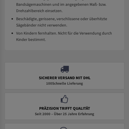
Bandsägemaschinen und im angegebenen Maß- bzw.
Drehzahlbereich einsetzen.
Beschädigte, gerissene, verschlissene oder überhitzte
Sägebänder nicht verwenden.
Von Kindern fernhalten. Nicht für die Verwendung durch
Kinder bestimmt.
SICHERER VERSAND MIT DHL
100Schnelle Lieferung
PRÄZISION TRIFFT QUALITÄT
Seit 2000 – Über 25 Jahre Erfahrung