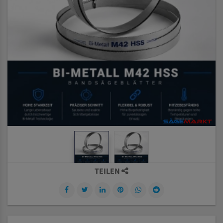
TEILEN