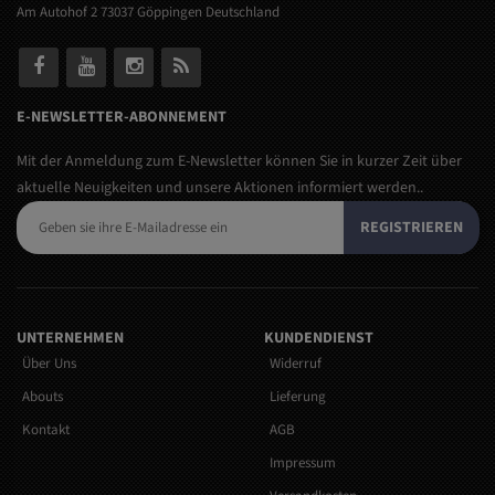
Am Autohof 2 73037 Göppingen Deutschland
E-NEWSLETTER-ABONNEMENT
Mit der Anmeldung zum E-Newsletter können Sie in kurzer Zeit über
aktuelle Neuigkeiten und unsere Aktionen informiert werden..
REGISTRIEREN
UNTERNEHMEN
KUNDENDIENST
Über Uns
Widerruf
Abouts
Lieferung
Kontakt
AGB
Impressum