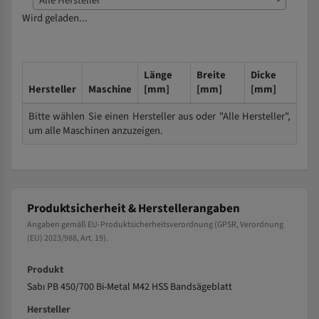
Alle Hersteller
Wird geladen...
Länge
Breite
Dicke
Hersteller
Maschine
[mm]
[mm]
[mm]
Bitte wählen Sie einen Hersteller aus oder "Alle Hersteller",
um alle Maschinen anzuzeigen.
Produktsicherheit & Herstellerangaben
Angaben gemäß EU-Produktsicherheitsverordnung (GPSR, Verordnung
(EU) 2023/988, Art. 19).
Produkt
Sabı PB 450/700 Bi-Metal M42 HSS Bandsägeblatt
Hersteller