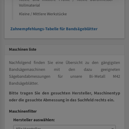
Vollmaterial
Kleine / Mittlere Werkstücke
Zahnempfehlungs-Tabelle für Bandsägeblätter
Maschinen liste
Nachfolgend finden Sie eine Übersicht zu den gängigsten
Bandsägemaschinen mit den dazu geeigneten
Sägebandabmessungen für unsere Bi-Metall M42
Bandsägeblätter.
Bitte tragen Sie den gesuchten Hersteller, Maschinentyp
oder die gesuchte Abmessung in das Suchfeld rechts ein.
Maschinenfilter
Hersteller auswählen: