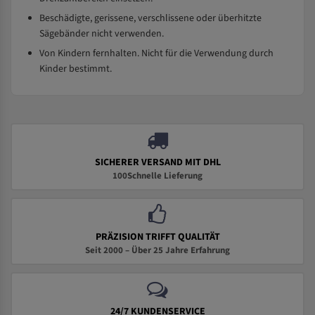
Beschädigte, gerissene, verschlissene oder überhitzte
Sägebänder nicht verwenden.
Von Kindern fernhalten. Nicht für die Verwendung durch
Kinder bestimmt.
SICHERER VERSAND MIT DHL
100Schnelle Lieferung
PRÄZISION TRIFFT QUALITÄT
Seit 2000 – Über 25 Jahre Erfahrung
24/7 KUNDENSERVICE