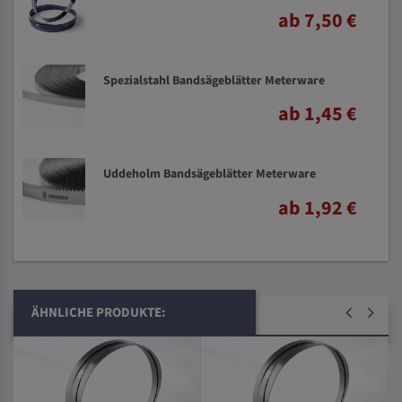
ab 7,50 €
Spezialstahl Bandsägeblätter Meterware
ab 1,45 €
Uddeholm Bandsägeblätter Meterware
ab 1,92 €
ÄHNLICHE PRODUKTE: