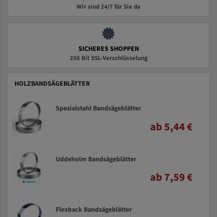
Wir sind 24/7 für Sie da
SICHERES SHOPPEN
256 Bit SSL-Verschlüsselung
HOLZBANDSÄGEBLÄTTER
Spezialstahl Bandsägeblätter
ab 5,44 €
Uddeholm Bandsägeblätter
ab 7,59 €
Flexback Bandsägeblätter