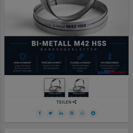
TEILEN