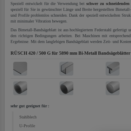
Speziell entwickelt für die Verwendung bei
schwer zu schneidenden
speziell für Sie in gewünschter Länge und Breite hergestellten Bimetall
und Profile problemlos schneiden. Dank der speziell entwickelten Stru
mit minimaler Vibration bewegen.
Das Bimetall-Bandsägeblatt ist aus hochlegiertem Federstahl gefertigt 
den richtigen Bedingungen arbeiten. Bei Maschinen mit entsprechend 
Ergebnisse. Mit dem langlebigen Bandsägeblatt werden Zeit- und Kosten
RÜSCH 420 / 500 G für 5890 mm Bi-Metall Bandsägeblätte
sehr gut geeignet für
:
Stahlblech
U-Profile