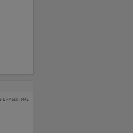
e Bi-Metall M42