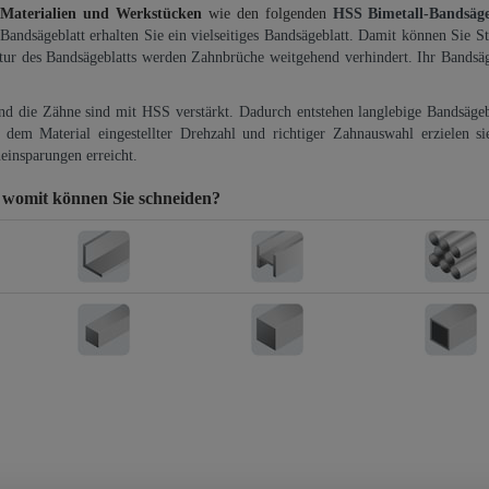
 Materialien und Werkstücken
wie den folgenden
HSS Bimetall-Bandsäg
-Bandsägeblatt erhalten Sie ein vielseitiges Bandsägeblatt. Damit können Sie St
ktur des Bandsägeblatts werden Zahnbrüche weitgehend verhindert. Ihr Bandsäg
und die Zähne sind mit HSS verstärkt. Dadurch entstehen langlebige Bandsägebl
dem Material eingestellter Drehzahl und richtiger Zahnauswahl erzielen si
einsparungen erreicht.
r
womit können Sie schneiden?