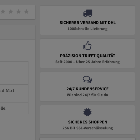
SICHERER VERSAND MIT DHL
100Schnelle Lieferung
PRÄZISION TRIFFT QUALITÄT
Seit 2000 – Über 25 Jahre Erfahrung
24/7 KUNDENSERVICE
wird M51
Wir sind 24/7 für Sie da
lle.
SICHERES SHOPPEN
256 Bit SSL-Verschlüsselung