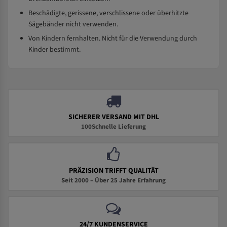
Beschädigte, gerissene, verschlissene oder überhitzte
Sägebänder nicht verwenden.
Von Kindern fernhalten. Nicht für die Verwendung durch
Kinder bestimmt.
SICHERER VERSAND MIT DHL
100Schnelle Lieferung
PRÄZISION TRIFFT QUALITÄT
Seit 2000 – Über 25 Jahre Erfahrung
24/7 KUNDENSERVICE