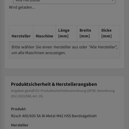
Alle Hersteller
Wird geladen...
Länge
Breite
Dicke
Hersteller
Maschine
[mm]
[mm]
[mm]
Bitte wählen Sie einen Hersteller aus oder "Alle Hersteller",
um alle Maschinen anzuzeigen.
Produktsicherheit & Herstellerangaben
Angaben gemäß EU-Produktsicherheitsverordnung (GPSR, Verordnung
(EU) 2023/988, Art. 19).
Produkt
Rüsch 400/600 SA Bi-Metal M42 HSS Bandsägeblatt
Hersteller