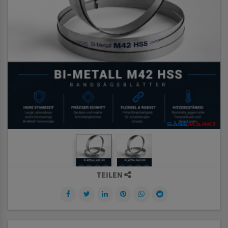
TEILEN