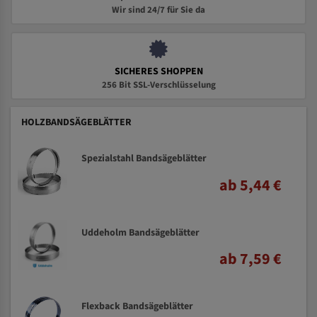
Wir sind 24/7 für Sie da
SICHERES SHOPPEN
256 Bit SSL-Verschlüsselung
HOLZBANDSÄGEBLÄTTER
Spezialstahl Bandsägeblätter
ab 5,44 €
Uddeholm Bandsägeblätter
ab 7,59 €
Flexback Bandsägeblätter