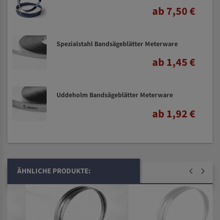
ab 7,50 €
Spezialstahl Bandsägeblätter Meterware
ab 1,45 €
Uddeholm Bandsägeblätter Meterware
ab 1,92 €
ÄHNLICHE PRODUKTE: