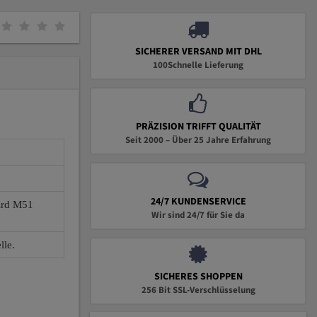
SICHERER VERSAND MIT DHL
100Schnelle Lieferung
PRÄZISION TRIFFT QUALITÄT
Seit 2000 – Über 25 Jahre Erfahrung
24/7 KUNDENSERVICE
wird M51
Wir sind 24/7 für Sie da
lle.
SICHERES SHOPPEN
256 Bit SSL-Verschlüsselung