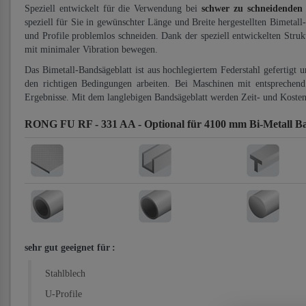
Speziell entwickelt für die Verwendung bei
schwer zu schneidenden
speziell für Sie in gewünschter Länge und Breite hergestellten Bimetall
und Profile problemlos schneiden. Dank der speziell entwickelten Stru
mit minimaler Vibration bewegen.
Das Bimetall-Bandsägeblatt ist aus hochlegiertem Federstahl gefertigt 
den richtigen Bedingungen arbeiten. Bei Maschinen mit entsprechend 
Ergebnisse. Mit dem langlebigen Bandsägeblatt werden Zeit- und Kosten
RONG FU RF - 331 AA - Optional für 4100 mm Bi-Metall B
sehr gut geeignet für
:
Stahlblech
U-Profile