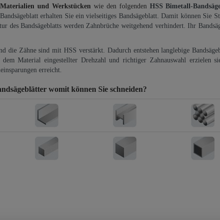
 Materialien und Werkstücken
wie den folgenden
HSS Bimetall-Bandsäg
-Bandsägeblatt erhalten Sie ein vielseitiges Bandsägeblatt. Damit können Sie St
ktur des Bandsägeblatts werden Zahnbrüche weitgehend verhindert. Ihr Bandsäg
und die Zähne sind mit HSS verstärkt. Dadurch entstehen langlebige Bandsägebl
dem Material eingestellter Drehzahl und richtiger Zahnauswahl erzielen si
einsparungen erreicht.
andsägeblätter
womit können Sie schneiden?