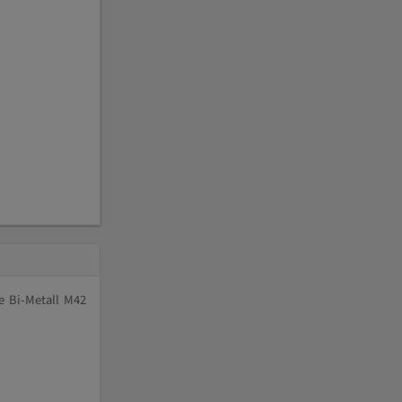
e Bi-Metall M42