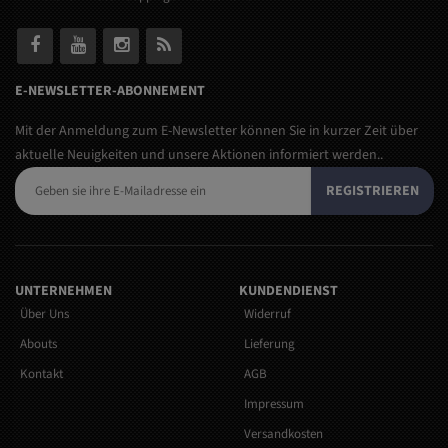
E-NEWSLETTER-ABONNEMENT
Mit der Anmeldung zum E-Newsletter können Sie in kurzer Zeit über
aktuelle Neuigkeiten und unsere Aktionen informiert werden..
REGISTRIEREN
UNTERNEHMEN
KUNDENDIENST
Über Uns
Widerruf
Abouts
Lieferung
Kontakt
AGB
Impressum
Versandkosten