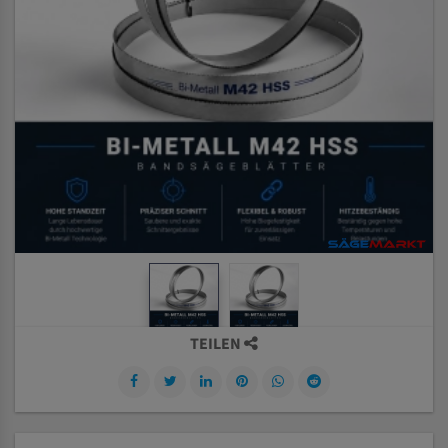
TEILEN