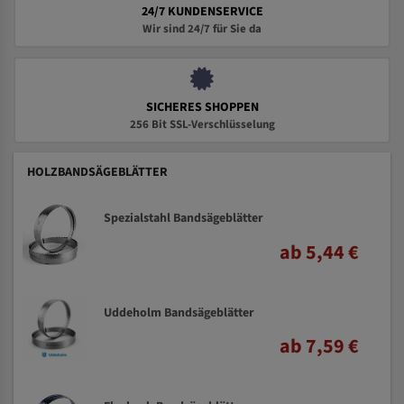
24/7 KUNDENSERVICE
Wir sind 24/7 für Sie da
SICHERES SHOPPEN
256 Bit SSL-Verschlüsselung
HOLZBANDSÄGEBLÄTTER
Spezialstahl Bandsägeblätter
ab 5,44 €
Uddeholm Bandsägeblätter
ab 7,59 €