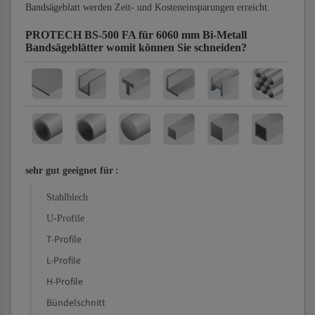
Bandsägeblatt werden Zeit- und Kosteneinsparungen erreicht.
PROTECH BS-500 FA für 6060 mm Bi-Metall
Bandsägeblätter
womit können Sie schneiden?
sehr gut geeignet für
:
Stahlblech
U-Profile
T-Profile
L-Profile
H-Profile
Bündelschnitt