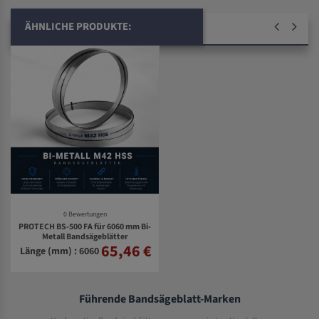
ÄHNLICHE PRODUKTE:
0 Bewertungen
PROTECH BS-500 FA für 6060 mm Bi-
Metall Bandsägeblätter
65,46 €
Länge (mm) : 6060
Führende Bandsägeblatt-Marken