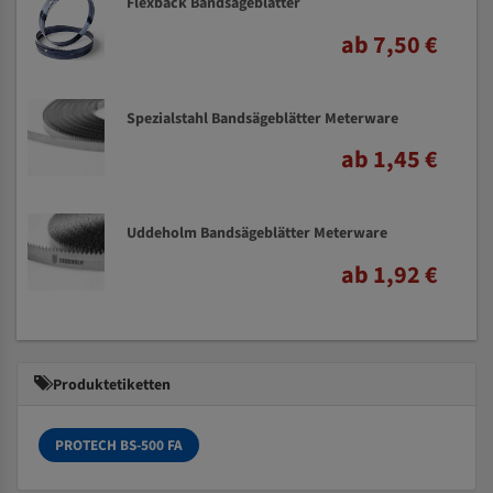
Flexback Bandsägeblätter
ab 7,50 €
Spezialstahl Bandsägeblätter Meterware
ab 1,45 €
Uddeholm Bandsägeblätter Meterware
ab 1,92 €
Produktetiketten
PROTECH BS-500 FA