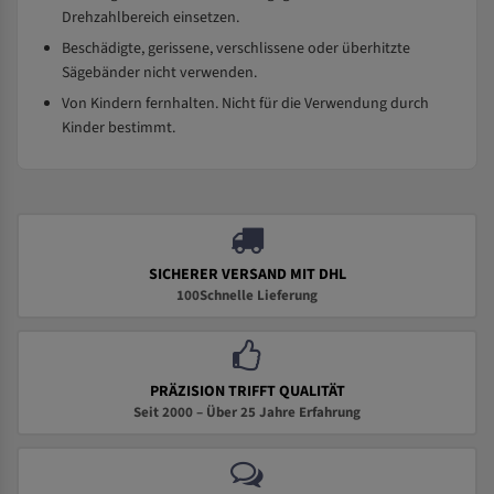
Drehzahlbereich einsetzen.
Beschädigte, gerissene, verschlissene oder überhitzte
Sägebänder nicht verwenden.
Von Kindern fernhalten. Nicht für die Verwendung durch
Kinder bestimmt.
SICHERER VERSAND MIT DHL
100Schnelle Lieferung
PRÄZISION TRIFFT QUALITÄT
Seit 2000 – Über 25 Jahre Erfahrung