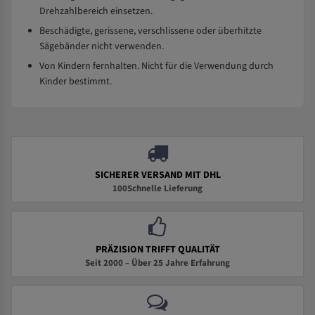
Drehzahlbereich einsetzen.
Beschädigte, gerissene, verschlissene oder überhitzte
Sägebänder nicht verwenden.
Von Kindern fernhalten. Nicht für die Verwendung durch
Kinder bestimmt.
SICHERER VERSAND MIT DHL
100Schnelle Lieferung
PRÄZISION TRIFFT QUALITÄT
Seit 2000 – Über 25 Jahre Erfahrung