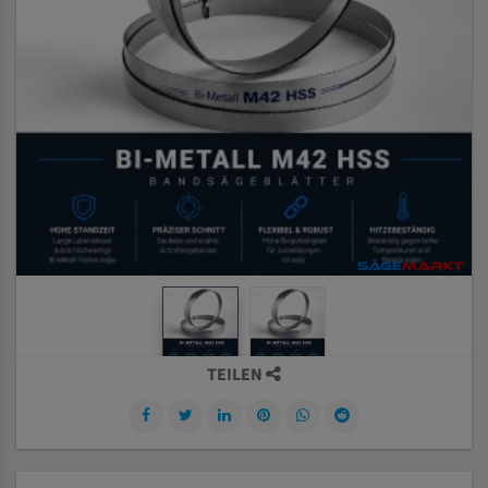
TEILEN