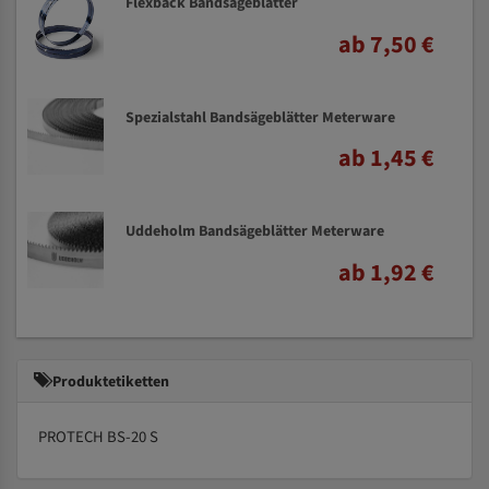
Flexback Bandsägeblätter
ab 7,50 €
Spezialstahl Bandsägeblätter Meterware
ab 1,45 €
Uddeholm Bandsägeblätter Meterware
ab 1,92 €
Produktetiketten
PROTECH BS-20 S