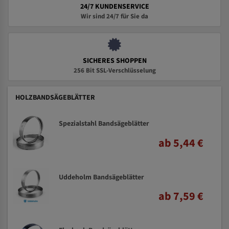
24/7 KUNDENSERVICE
Wir sind 24/7 für Sie da
SICHERES SHOPPEN
256 Bit SSL-Verschlüsselung
HOLZBANDSÄGEBLÄTTER
Spezialstahl Bandsägeblätter
ab 5,44 €
Uddeholm Bandsägeblätter
ab 7,59 €