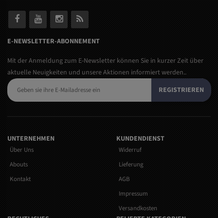
E-NEWSLETTER-ABONNEMENT
Mit der Anmeldung zum E-Newsletter können Sie in kurzer Zeit über
aktuelle Neuigkeiten und unsere Aktionen informiert werden..
REGISTRIEREN
UNTERNEHMEN
KUNDENDIENST
Über Uns
Widerruf
Abouts
Lieferung
Kontakt
AGB
Impressum
Versandkosten