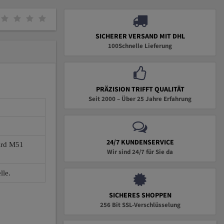
SICHERER VERSAND MIT DHL
100Schnelle Lieferung
PRÄZISION TRIFFT QUALITÄT
Seit 2000 – Über 25 Jahre Erfahrung
24/7 KUNDENSERVICE
wird M51
Wir sind 24/7 für Sie da
lle.
SICHERES SHOPPEN
256 Bit SSL-Verschlüsselung