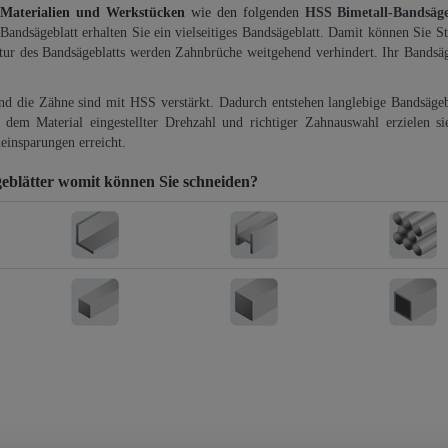
 Materialien und Werkstücken
wie den folgenden
HSS Bimetall-Bandsäg
-Bandsägeblatt erhalten Sie ein vielseitiges Bandsägeblatt. Damit können Sie St
ktur des Bandsägeblatts werden Zahnbrüche weitgehend verhindert. Ihr Bandsäg
und die Zähne sind mit HSS verstärkt. Dadurch entstehen langlebige Bandsägebl
dem Material eingestellter Drehzahl und richtiger Zahnauswahl erzielen si
einsparungen erreicht.
eblätter
womit können Sie schneiden?