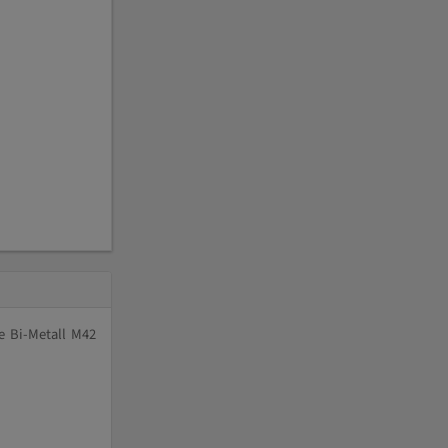
e Bi-Metall M42