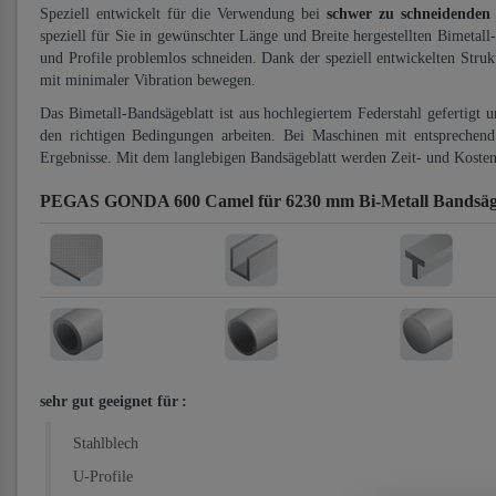
Speziell entwickelt für die Verwendung bei
schwer zu schneidenden
speziell für Sie in gewünschter Länge und Breite hergestellten Bimetall
und Profile problemlos schneiden. Dank der speziell entwickelten Stru
mit minimaler Vibration bewegen.
Das Bimetall-Bandsägeblatt ist aus hochlegiertem Federstahl gefertigt 
den richtigen Bedingungen arbeiten. Bei Maschinen mit entsprechend 
Ergebnisse. Mit dem langlebigen Bandsägeblatt werden Zeit- und Kosten
PEGAS GONDA 600 Camel für 6230 mm Bi-Metall Bandsäg
sehr gut geeignet für
:
Stahlblech
U-Profile