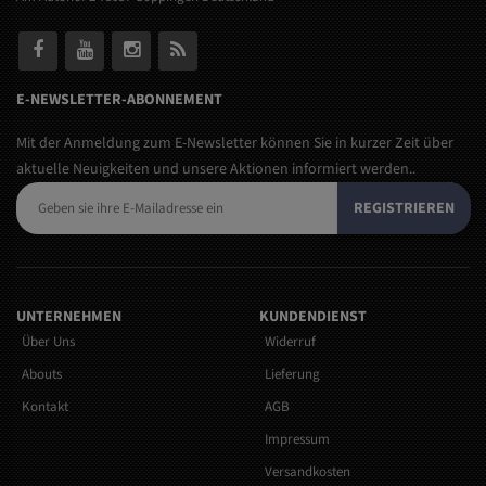
E-NEWSLETTER-ABONNEMENT
Mit der Anmeldung zum E-Newsletter können Sie in kurzer Zeit über
aktuelle Neuigkeiten und unsere Aktionen informiert werden..
REGISTRIEREN
UNTERNEHMEN
KUNDENDIENST
Über Uns
Widerruf
Abouts
Lieferung
Kontakt
AGB
Impressum
Versandkosten