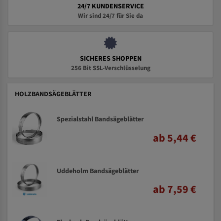
24/7 KUNDENSERVICE
Wir sind 24/7 für Sie da
SICHERES SHOPPEN
256 Bit SSL-Verschlüsselung
HOLZBANDSÄGEBLÄTTER
Spezialstahl Bandsägeblätter
ab 5,44 €
Uddeholm Bandsägeblätter
ab 7,59 €