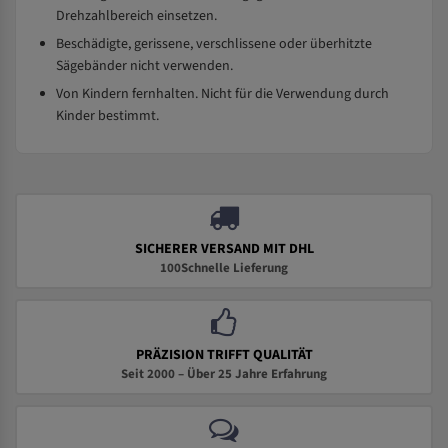
Drehzahlbereich einsetzen.
Beschädigte, gerissene, verschlissene oder überhitzte
Sägebänder nicht verwenden.
Von Kindern fernhalten. Nicht für die Verwendung durch
Kinder bestimmt.
SICHERER VERSAND MIT DHL
100Schnelle Lieferung
PRÄZISION TRIFFT QUALITÄT
Seit 2000 – Über 25 Jahre Erfahrung