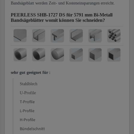
Bandsägeblatt werden Zeit- und Kosteneinsparungen erreicht.
PEERLESS SHB-1727 DS für 5791 mm Bi-Metall
Bandsägeblätter
womit können Sie schneiden?
sehr gut geeignet für
:
Stahlblech
U-Profile
T-Profile
L-Profile
H-Profile
Bündelschnitt