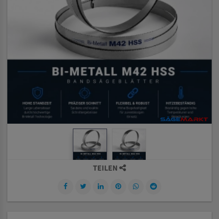
TEILEN