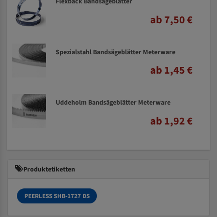
Flexback Bandsägeblätter
ab 7,50 €
Spezialstahl Bandsägeblätter Meterware
ab 1,45 €
Uddeholm Bandsägeblätter Meterware
ab 1,92 €
Produktetiketten
PEERLESS SHB-1727 DS