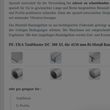
Speziell entwickelt für die Verwendung bei
schwer zu schneidenden
speziell für Sie in gewünschter Länge und Breite hergestellten Bimetall
und Profile problemlos schneiden. Dank der speziell entwickelten Stru
mit minimaler Vibration bewegen.
Das Bimetall-Bandsägeblatt ist aus hochlegiertem Federstahl gefertigt 
den richtigen Bedingungen arbeiten. Bei Maschinen mit entsprechend 
Ergebnisse. Mit dem langlebigen Bandsägeblatt werden Zeit- und Kosten
PE-TRA ToolMaster DC 300 XL für 4150 mm Bi-Metall Ban
sehr gut geeignet für
:
Stahlblech
U-Profile