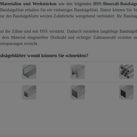
 Materialien und Werkstücken
wie den folgenden
HSS Bimetall-Bandsäg
-Bandsägeblatt erhalten Sie ein vielseitiges Bandsägeblatt. Damit können Sie St
ktur des Bandsägeblatts werden Zahnbrüche weitgehend verhindert. Ihr Bandsäg
und die Zähne sind mit HSS verstärkt. Dadurch entstehen langlebige Bandsägebl
dem Material eingestellter Drehzahl und richtiger Zahnauswahl erzielen si
einsparungen erreicht.
dsägeblätter
womit können Sie schneiden?