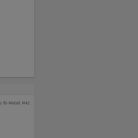
e Bi-Metall M42