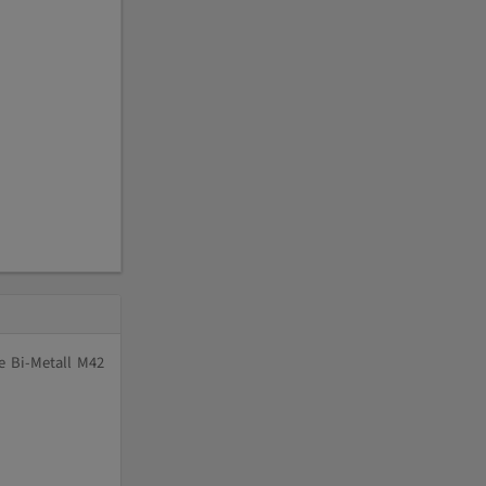
e Bi-Metall M42