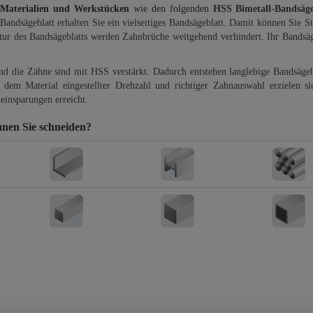
 Materialien und Werkstücken
wie den folgenden
HSS Bimetall-Bandsäg
-Bandsägeblatt erhalten Sie ein vielseitiges Bandsägeblatt. Damit können Sie St
ktur des Bandsägeblatts werden Zahnbrüche weitgehend verhindert. Ihr Bandsäg
und die Zähne sind mit HSS verstärkt. Dadurch entstehen langlebige Bandsägebl
dem Material eingestellter Drehzahl und richtiger Zahnauswahl erzielen si
einsparungen erreicht.
nen Sie schneiden?