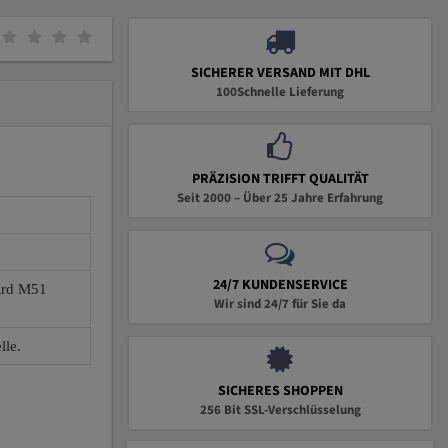
SICHERER VERSAND MIT DHL
100Schnelle Lieferung
PRÄZISION TRIFFT QUALITÄT
Seit 2000 – Über 25 Jahre Erfahrung
24/7 KUNDENSERVICE
wird M51
Wir sind 24/7 für Sie da
lle.
SICHERES SHOPPEN
256 Bit SSL-Verschlüsselung