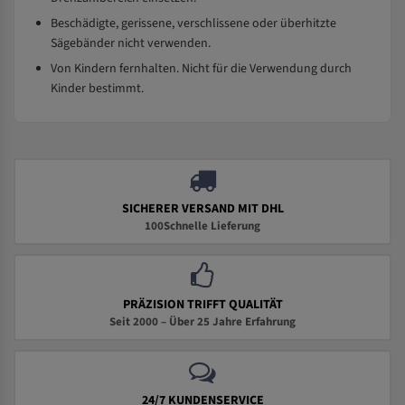
Beschädigte, gerissene, verschlissene oder überhitzte
Sägebänder nicht verwenden.
Von Kindern fernhalten. Nicht für die Verwendung durch
Kinder bestimmt.
SICHERER VERSAND MIT DHL
100Schnelle Lieferung
PRÄZISION TRIFFT QUALITÄT
Seit 2000 – Über 25 Jahre Erfahrung
24/7 KUNDENSERVICE