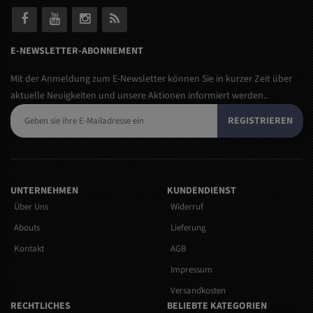
E-NEWSLETTER-ABONNEMENT
Mit der Anmeldung zum E-Newsletter können Sie in kurzer Zeit über
aktuelle Neuigkeiten und unsere Aktionen informiert werden..
REGISTRIEREN
UNTERNEHMEN
KUNDENDIENST
Über Uns
Widerruf
Abouts
Lieferung
Kontakt
AGB
Impressum
Versandkosten
RECHTLICHES
BELIEBTE KATEGORIEN