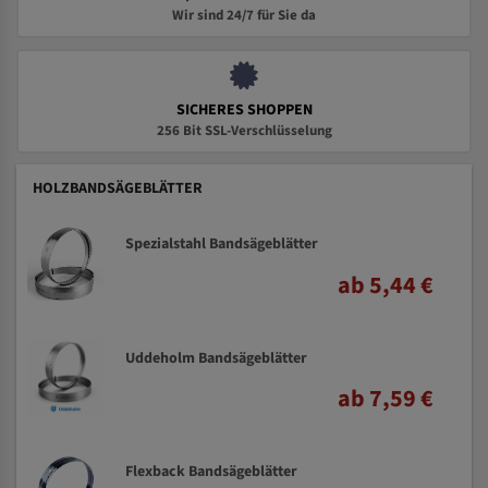
Wir sind 24/7 für Sie da
SICHERES SHOPPEN
256 Bit SSL-Verschlüsselung
HOLZBANDSÄGEBLÄTTER
Spezialstahl Bandsägeblätter
ab 5,44 €
Uddeholm Bandsägeblätter
ab 7,59 €
Flexback Bandsägeblätter