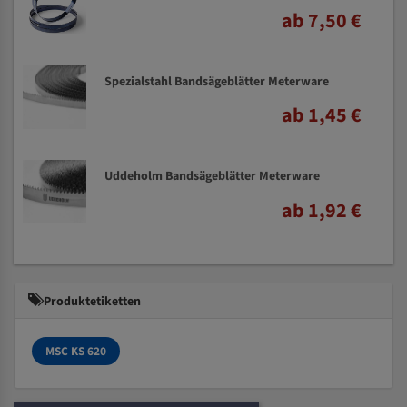
ab 7,50 €
Spezialstahl Bandsägeblätter Meterware
ab 1,45 €
Uddeholm Bandsägeblätter Meterware
ab 1,92 €
Produktetiketten
MSC KS 620