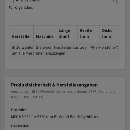
Alle Hersteller
Wird geladen...
Länge
Breite
Dicke
Hersteller
Maschine
[mm]
[mm]
[mm]
Bitte wählen Sie einen Hersteller aus oder "Alle Hersteller",
um alle Maschinen anzuzeigen.
Produktsicherheit & Herstellerangaben
Angaben gemäß EU-Produktsicherheitsverordnung (GPSR, Verordnung
(EU) 2023/988, Art. 19).
Produkt
MSC KS 620 für 5320 mm Bi-Metall Bandsägeblätter
Hersteller