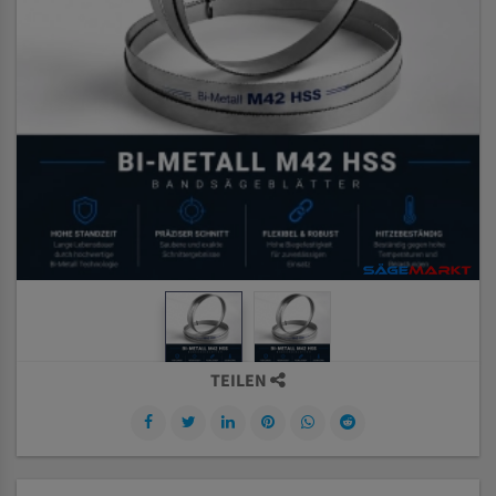
TEILEN