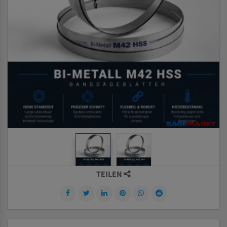
TEILEN