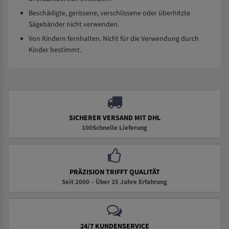
Beschädigte, gerissene, verschlissene oder überhitzte
Sägebänder nicht verwenden.
Von Kindern fernhalten. Nicht für die Verwendung durch
Kinder bestimmt.
SICHERER VERSAND MIT DHL
100Schnelle Lieferung
PRÄZISION TRIFFT QUALITÄT
Seit 2000 – Über 25 Jahre Erfahrung
24/7 KUNDENSERVICE