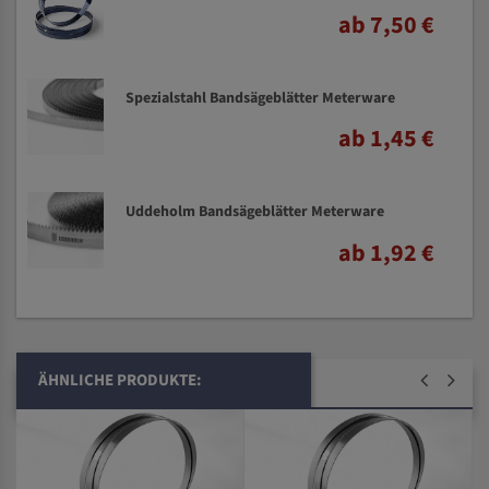
ab 7,50 €
Spezialstahl Bandsägeblätter Meterware
ab 1,45 €
Uddeholm Bandsägeblätter Meterware
ab 1,92 €
ÄHNLICHE PRODUKTE: