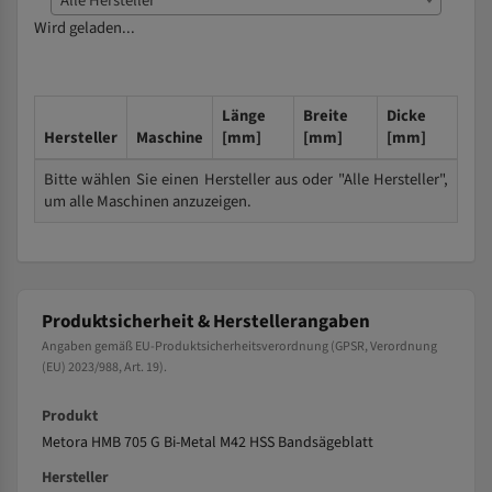
Alle Hersteller
Wird geladen...
Länge
Breite
Dicke
Hersteller
Maschine
[mm]
[mm]
[mm]
Bitte wählen Sie einen Hersteller aus oder "Alle Hersteller",
um alle Maschinen anzuzeigen.
Produktsicherheit & Herstellerangaben
Angaben gemäß EU-Produktsicherheitsverordnung (GPSR, Verordnung
(EU) 2023/988, Art. 19).
Produkt
Metora HMB 705 G Bi-Metal M42 HSS Bandsägeblatt
Hersteller