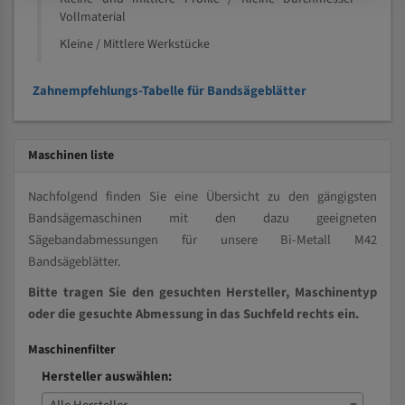
Vollmaterial
Kleine / Mittlere Werkstücke
Zahnempfehlungs-Tabelle für Bandsägeblätter
Maschinen liste
Nachfolgend finden Sie eine Übersicht zu den gängigsten
Bandsägemaschinen mit den dazu geeigneten
Sägebandabmessungen für unsere Bi-Metall M42
Bandsägeblätter.
Bitte tragen Sie den gesuchten Hersteller, Maschinentyp
oder die gesuchte Abmessung in das Suchfeld rechts ein.
Maschinenfilter
Hersteller auswählen: