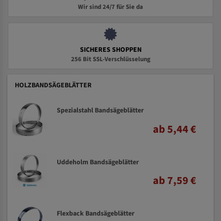
Wir sind 24/7 für Sie da
SICHERES SHOPPEN
256 Bit SSL-Verschlüsselung
HOLZBANDSÄGEBLÄTTER
Spezialstahl Bandsägeblätter
ab 5,44 €
Uddeholm Bandsägeblätter
ab 7,59 €
Flexback Bandsägeblätter