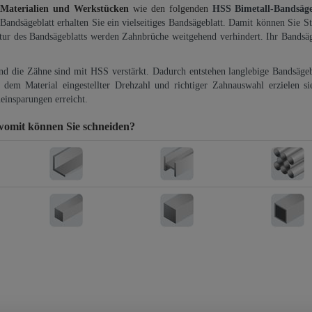
 Materialien und Werkstücken
wie den folgenden
HSS Bimetall-Bandsäg
-Bandsägeblatt erhalten Sie ein vielseitiges Bandsägeblatt. Damit können Sie St
ktur des Bandsägeblatts werden Zahnbrüche weitgehend verhindert. Ihr Bandsäg
und die Zähne sind mit HSS verstärkt. Dadurch entstehen langlebige Bandsägebl
dem Material eingestellter Drehzahl und richtiger Zahnauswahl erzielen si
einsparungen erreicht.
womit können Sie schneiden?