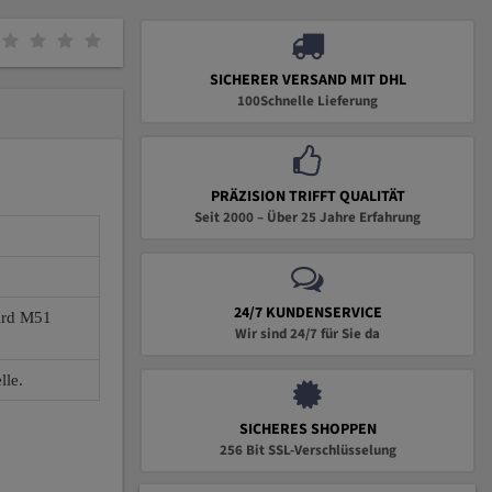
SICHERER VERSAND MIT DHL
100Schnelle Lieferung
PRÄZISION TRIFFT QUALITÄT
Seit 2000 – Über 25 Jahre Erfahrung
24/7 KUNDENSERVICE
wird M51
Wir sind 24/7 für Sie da
lle.
SICHERES SHOPPEN
256 Bit SSL-Verschlüsselung