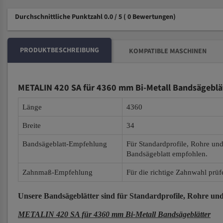
Durchschnittliche Punktzahl 0.0 / 5
( 0 Bewertungen)
PRODUKTBESCHREIBUNG
KOMPATIBLE MASCHINEN
METALIN 420 SA für 4360 mm Bi-Metall Bandsägeblä
Länge
4360
Breite
34
Bandsägeblatt-Empfehlung
Für Standardprofile, Rohre un
Bandsägeblatt empfohlen.
Zahnmaß-Empfehlung
Für die richtige Zahnwahl prüf
Unsere Bandsägeblätter
sind für Standardprofile, Rohre und
METALIN 420 SA für 4360 mm Bi-Metall Bandsägeblätter