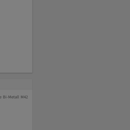
e Bi-Metall M42