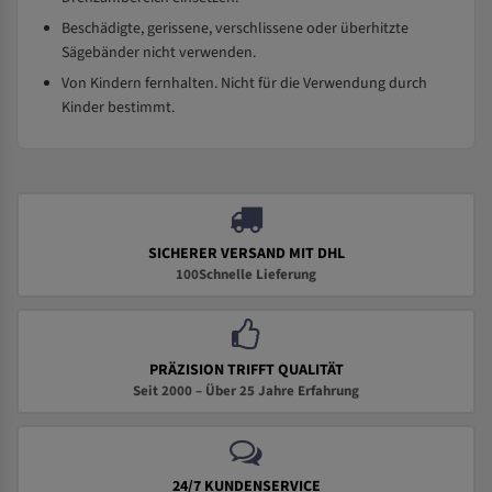
Beschädigte, gerissene, verschlissene oder überhitzte
Sägebänder nicht verwenden.
Von Kindern fernhalten. Nicht für die Verwendung durch
Kinder bestimmt.
SICHERER VERSAND MIT DHL
100Schnelle Lieferung
PRÄZISION TRIFFT QUALITÄT
Seit 2000 – Über 25 Jahre Erfahrung
24/7 KUNDENSERVICE