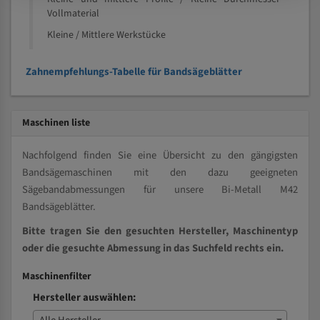
Vollmaterial
Kleine / Mittlere Werkstücke
Zahnempfehlungs-Tabelle für Bandsägeblätter
Maschinen liste
Nachfolgend finden Sie eine Übersicht zu den gängigsten
Bandsägemaschinen mit den dazu geeigneten
Sägebandabmessungen für unsere Bi-Metall M42
Bandsägeblätter.
Bitte tragen Sie den gesuchten Hersteller, Maschinentyp
oder die gesuchte Abmessung in das Suchfeld rechts ein.
Maschinenfilter
Hersteller auswählen: