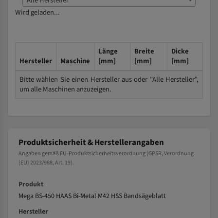
Alle Hersteller
Wird geladen...
Länge
Breite
Dicke
Hersteller
Maschine
[mm]
[mm]
[mm]
Bitte wählen Sie einen Hersteller aus oder "Alle Hersteller",
um alle Maschinen anzuzeigen.
Produktsicherheit & Herstellerangaben
Angaben gemäß EU-Produktsicherheitsverordnung (GPSR, Verordnung
(EU) 2023/988, Art. 19).
Produkt
Mega BS-450 HAAS Bi-Metal M42 HSS Bandsägeblatt
Hersteller