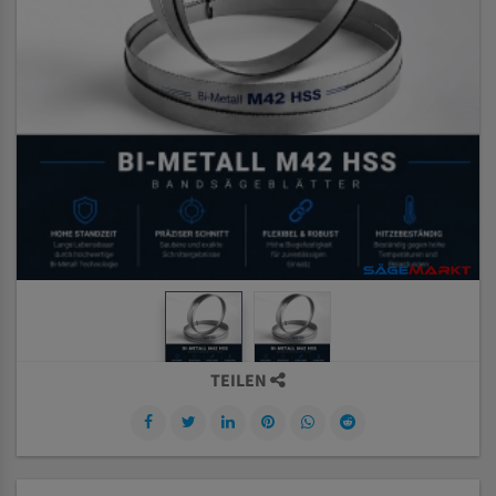
TEILEN