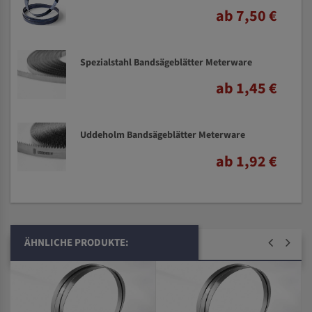
ab 7,50 €
Spezialstahl Bandsägeblätter Meterware
ab 1,45 €
Uddeholm Bandsägeblätter Meterware
ab 1,92 €
ÄHNLICHE PRODUKTE: