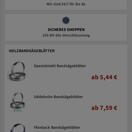
Wir sind 24/7 für Sie da
SICHERES SHOPPEN
256 Bit SSL-Verschlüsselung
HOLZBANDSÄGEBLÄTTER
Spezialstahl Bandsägeblätter
ab 5,44 €
Uddeholm Bandsägeblätter
ab 7,59 €
Flexback Bandsägeblätter