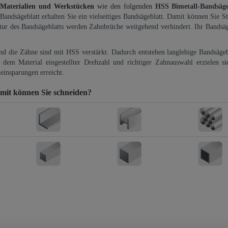
 Materialien und Werkstücken
wie den folgenden
HSS Bimetall-Bandsäg
-Bandsägeblatt erhalten Sie ein vielseitiges Bandsägeblatt. Damit können Sie St
ktur des Bandsägeblatts werden Zahnbrüche weitgehend verhindert. Ihr Bandsäg
und die Zähne sind mit HSS verstärkt. Dadurch entstehen langlebige Bandsägebl
dem Material eingestellter Drehzahl und richtiger Zahnauswahl erzielen si
einsparungen erreicht.
mit können Sie schneiden?