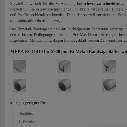
Speziell entwickelt für die Verwendung bei
schwer zu schneidenden
speziell für Sie in gewünschter Länge und Breite hergestellten Bimetall
und Profile problemlos schneiden. Dank der speziell entwickelten Stru
mit minimaler Vibration bewegen.
Das Bimetall-Bandsägeblatt ist aus hochlegiertem Federstahl gefertigt 
den richtigen Bedingungen arbeiten. Bei Maschinen mit entsprechend 
Ergebnisse. Mit dem langlebigen Bandsägeblatt werden Zeit- und Kosten
MEBA ECO 410 für 5800 mm Bi-Metall Bandsägeblätter
wo
sehr gut geeignet für
:
Stahlblech
U-Profile