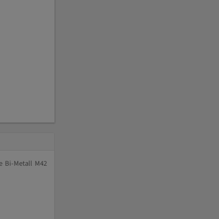
e Bi-Metall M42