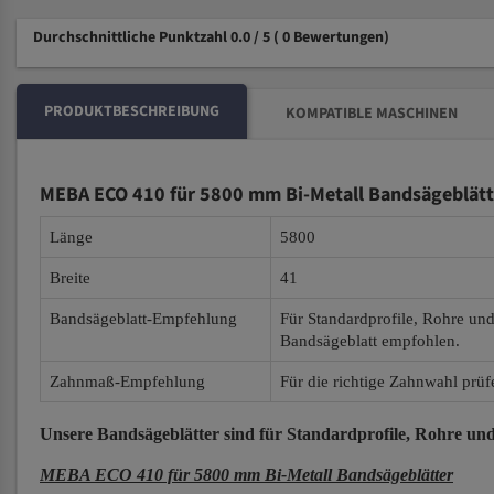
Durchschnittliche Punktzahl 0.0 / 5
( 0 Bewertungen)
PRODUKTBESCHREIBUNG
KOMPATIBLE MASCHINEN
MEBA ECO 410 für 5800 mm Bi-Metall Bandsägeblätt
Länge
5800
Breite
41
Bandsägeblatt-Empfehlung
Für Standardprofile, Rohre un
Bandsägeblatt empfohlen.
Zahnmaß-Empfehlung
Für die richtige Zahnwahl prüf
Unsere Bandsägeblätter
sind für Standardprofile, Rohre und
MEBA ECO 410 für 5800 mm Bi-Metall Bandsägeblätter