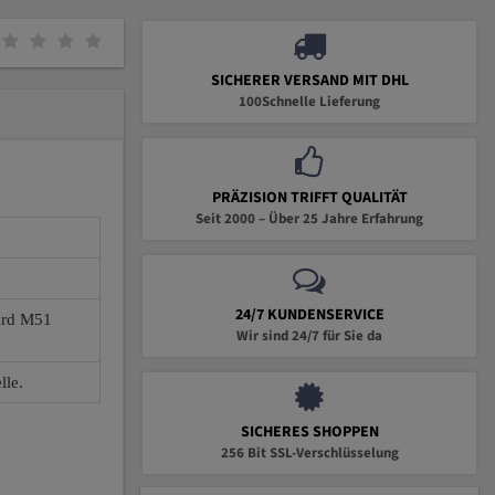
SICHERER VERSAND MIT DHL
100Schnelle Lieferung
PRÄZISION TRIFFT QUALITÄT
Seit 2000 – Über 25 Jahre Erfahrung
24/7 KUNDENSERVICE
wird M51
Wir sind 24/7 für Sie da
lle.
SICHERES SHOPPEN
256 Bit SSL-Verschlüsselung