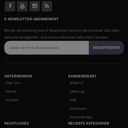
E-NEWSLETTER-ABONNEMENT
Mit der Anmeldung zum E-Newsletter können Sie in kurzer Zeit über
aktuelle Neuigkeiten und unsere Aktionen informiert werden..
REGISTRIEREN
UNTERNEHMEN
KUNDENDIENST
Über Uns
Widerruf
Abouts
Lieferung
Kontakt
AGB
Impressum
Versandkosten
RECHTLICHES
BELIEBTE KATEGORIEN