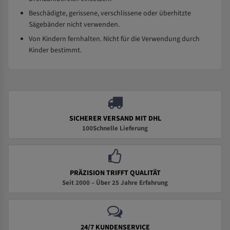
Beschädigte, gerissene, verschlissene oder überhitzte
Sägebänder nicht verwenden.
Von Kindern fernhalten. Nicht für die Verwendung durch
Kinder bestimmt.
SICHERER VERSAND MIT DHL
100Schnelle Lieferung
PRÄZISION TRIFFT QUALITÄT
Seit 2000 – Über 25 Jahre Erfahrung
24/7 KUNDENSERVICE