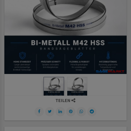
TEILEN