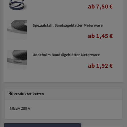
ab 7,50 €
Spezialstahl Bandsägeblätter Meterware
ab 1,45 €
Uddeholm Bandsägeblätter Meterware
ab 1,92 €
Produktetiketten
MEBA 280 A