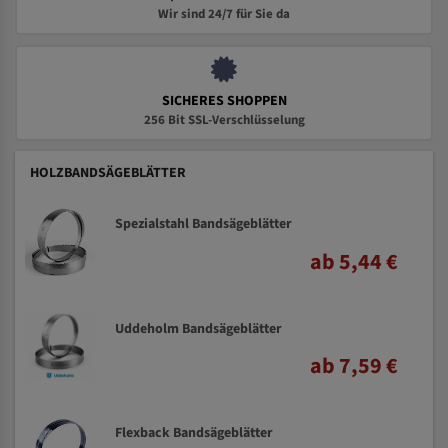
Wir sind 24/7 für Sie da
SICHERES SHOPPEN
256 Bit SSL-Verschlüsselung
HOLZBANDSÄGEBLÄTTER
Spezialstahl Bandsägeblätter
ab 5,44 €
Uddeholm Bandsägeblätter
ab 7,59 €
Flexback Bandsägeblätter