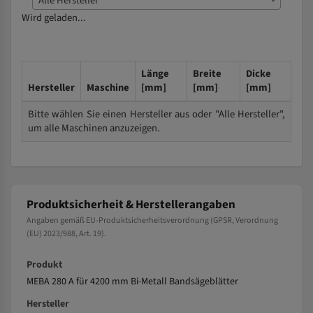
Alle Hersteller
Wird geladen...
Länge
Breite
Dicke
Hersteller
Maschine
[mm]
[mm]
[mm]
Bitte wählen Sie einen Hersteller aus oder "Alle Hersteller",
um alle Maschinen anzuzeigen.
Produktsicherheit & Herstellerangaben
Angaben gemäß EU-Produktsicherheitsverordnung (GPSR, Verordnung
(EU) 2023/988, Art. 19).
Produkt
MEBA 280 A für 4200 mm Bi-Metall Bandsägeblätter
Hersteller