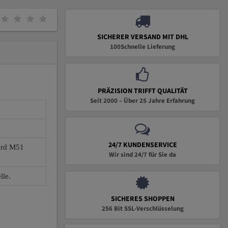
SICHERER VERSAND MIT DHL
100Schnelle Lieferung
PRÄZISION TRIFFT QUALITÄT
Seit 2000 – Über 25 Jahre Erfahrung
24/7 KUNDENSERVICE
wird M51
Wir sind 24/7 für Sie da
lle.
SICHERES SHOPPEN
256 Bit SSL-Verschlüsselung