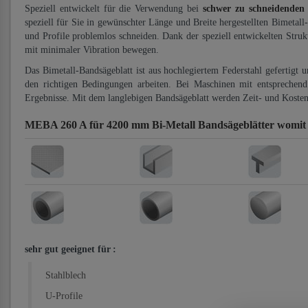
Speziell entwickelt für die Verwendung bei
schwer zu schneidenden
speziell für Sie in gewünschter Länge und Breite hergestellten Bimetall
und Profile problemlos schneiden. Dank der speziell entwickelten Stru
mit minimaler Vibration bewegen.
Das Bimetall-Bandsägeblatt ist aus hochlegiertem Federstahl gefertigt 
den richtigen Bedingungen arbeiten. Bei Maschinen mit entsprechend 
Ergebnisse. Mit dem langlebigen Bandsägeblatt werden Zeit- und Kosten
MEBA 260 A für 4200 mm Bi-Metall Bandsägeblätter
womit 
sehr gut geeignet für
:
Stahlblech
U-Profile