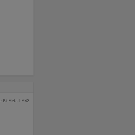
e Bi-Metall M42