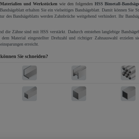
 Materialien und Werkstücken
wie den folgenden
HSS Bimetall-Bandsäg
-Bandsägeblatt erhalten Sie ein vielseitiges Bandsägeblatt. Damit können Sie St
ktur des Bandsägeblatts werden Zahnbrüche weitgehend verhindert. Ihr Bandsäg
und die Zähne sind mit HSS verstärkt. Dadurch entstehen langlebige Bandsägebl
dem Material eingestellter Drehzahl und richtiger Zahnauswahl erzielen si
einsparungen erreicht.
können Sie schneiden?