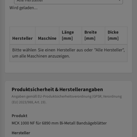
Alle Hersteller
Wird geladen...
Länge
Breite
Dicke
Hersteller
Maschine
[mm]
[mm]
[mm]
Bitte wählen Sie einen Hersteller aus oder "Alle Hersteller",
um alle Maschinen anzuzeigen.
Produktsicherheit & Herstellerangaben
Angaben gemäß EU-Produktsicherheitsverordnung (GPSR, Verordnung
(EU) 2023/988, Art. 19).
Produkt
MCK 1000 NF für 6890 mm Bi-Metall Bandsägeblätter
Hersteller