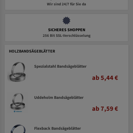
Wir sind 24/7 für Sie da
SICHERES SHOPPEN
256 Bit SSL-Verschlüsselung
HOLZBANDSÄGEBLÄTTER
Spezialstahl Bandsägeblätter
ab 5,44 €
Uddeholm Bandsägeblätter
ab 7,59 €
Flexback Bandsägeblätter