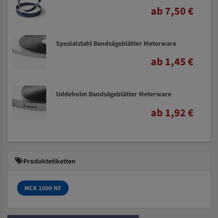
ab 7,50 €
Spezialstahl Bandsägeblätter Meterware
ab 1,45 €
Uddeholm Bandsägeblätter Meterware
ab 1,92 €
Produktetiketten
MCK 1000 NF