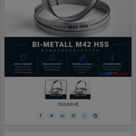
TEILEN