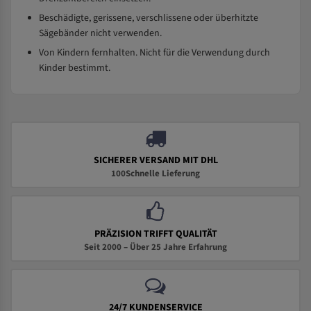
Beschädigte, gerissene, verschlissene oder überhitzte
Sägebänder nicht verwenden.
Von Kindern fernhalten. Nicht für die Verwendung durch
Kinder bestimmt.
SICHERER VERSAND MIT DHL
100Schnelle Lieferung
PRÄZISION TRIFFT QUALITÄT
Seit 2000 – Über 25 Jahre Erfahrung
24/7 KUNDENSERVICE