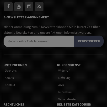
E-NEWSLETTER-ABONNEMENT
Mit der Anmeldung zum E-Newsletter können Sie in kurzer Zeit über
aktuelle Neuigkeiten und unsere Aktionen informiert werden..
REGISTRIEREN
UNTERNEHMEN
KUNDENDIENST
Über Uns
Widerruf
Abouts
Lieferung
Kontakt
AGB
Impressum
Versandkosten
RECHTLICHES
BELIEBTE KATEGORIEN