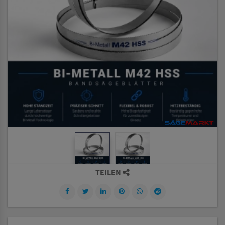
TEILEN