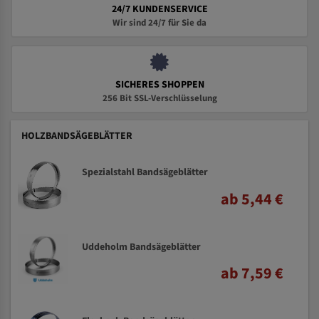
24/7 KUNDENSERVICE
Wir sind 24/7 für Sie da
SICHERES SHOPPEN
256 Bit SSL-Verschlüsselung
HOLZBANDSÄGEBLÄTTER
Spezialstahl Bandsägeblätter
ab 5,44 €
Uddeholm Bandsägeblätter
ab 7,59 €