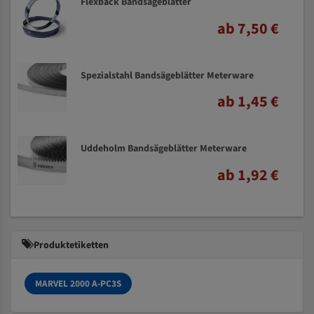
Flexback Bandsägeblätter
ab 7,50 €
Spezialstahl Bandsägeblätter Meterware
ab 1,45 €
Uddeholm Bandsägeblätter Meterware
ab 1,92 €
Produktetiketten
MARVEL 2000 A-PC3S