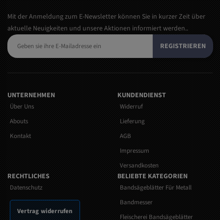
Mit der Anmeldung zum E-Newsletter können Sie in kurzer Zeit über
aktuelle Neuigkeiten und unsere Aktionen informiert werden..
REGISTRIEREN
UNTERNEHMEN
KUNDENDIENST
Über Uns
Widerruf
Abouts
Lieferung
Kontakt
AGB
Impressum
Versandkosten
RECHTLICHES
BELIEBTE KATEGORIEN
Datenschutz
Bandsägeblätter Für Metall
Bandmesser
Vertrag widerrufen
Fleischerei Bandsägeblätter