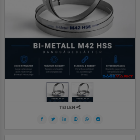
TEILEN