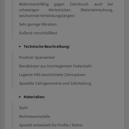
Widerstandsfähig gegen Zahnbruch auch bei
schwierigen Werkstücken (Materialmischung,
wechselnde Verbindungslängen)
Sehr geringe Vibration
Äußerst verschleißfest
Technische Beschreibung:
Positiver Spanwinkel
Bandkörper aus hochlegiertem Federstahl
Legierte HSS-beschichtete Zahnspitzen
Spezielle Zahngeometrie und Zahnteilung
Materialien:
Stahl
Nichteisenmetalle
Speziell entwickelt für Profile / Rohre