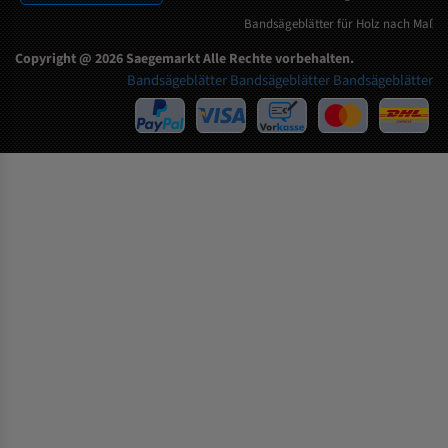
Bandsägeblätter für Holz nach Maß
Copyright @ 2026 Saegemarkt Alle Rechte vorbehalten.
Bandsägeblätter
Bandsägeblätter
Bandsägeblätter