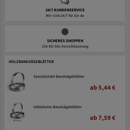
24/7 KUNDENSERVICE
Wir sind 24/7 für Sie da
SICHERES SHOPPEN
256 Bit SSL-Verschlüsselung
HOLZBANDSÄGEBLÄTTER
Spezialstahl Bandsägeblätter
ab 5,44 €
Uddeholm Bandsägeblätter
ab 7,59 €