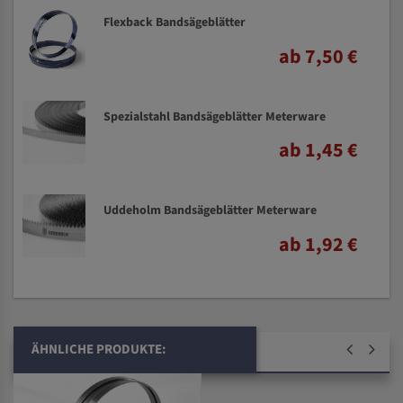
Flexback Bandsägeblätter
ab 7,50 €
Spezialstahl Bandsägeblätter Meterware
ab 1,45 €
Uddeholm Bandsägeblätter Meterware
ab 1,92 €
ÄHNLICHE PRODUKTE: