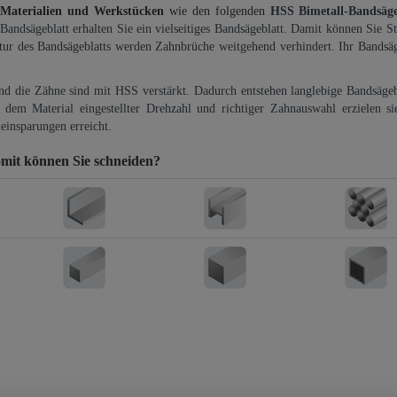
 Materialien und Werkstücken
wie den folgenden
HSS Bimetall-Bandsäg
-Bandsägeblatt erhalten Sie ein vielseitiges Bandsägeblatt. Damit können Sie St
ktur des Bandsägeblatts werden Zahnbrüche weitgehend verhindert. Ihr Bandsäg
und die Zähne sind mit HSS verstärkt. Dadurch entstehen langlebige Bandsägebl
dem Material eingestellter Drehzahl und richtiger Zahnauswahl erzielen si
einsparungen erreicht.
mit können Sie schneiden?