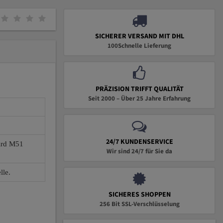
SICHERER VERSAND MIT DHL
100Schnelle Lieferung
PRÄZISION TRIFFT QUALITÄT
Seit 2000 – Über 25 Jahre Erfahrung
24/7 KUNDENSERVICE
wird M51
Wir sind 24/7 für Sie da
lle.
SICHERES SHOPPEN
256 Bit SSL-Verschlüsselung