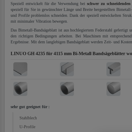
Speziell entwickelt für die Verwendung bei
schwer zu schneidenden
speziell für Sie in gewünschter Länge und Breite hergestellten Bimetall
und Profile problemlos schneiden. Dank der speziell entwickelten Stru
mit minimaler Vibration bewegen.
Das Bimetall-Bandsägeblatt ist aus hochlegiertem Federstahl gefertigt 
den richtigen Bedingungen arbeiten. Bei Maschinen mit entsprechend 
Ergebnisse. Mit dem langlebigen Bandsägeblatt werden Zeit- und Kosten
LINUO GH 4235 für 4115 mm Bi-Metall Bandsägeblätter
wo
sehr gut geeignet für
:
Stahlblech
U-Profile