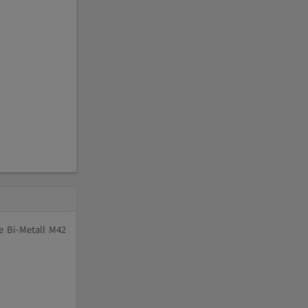
e Bi-Metall M42