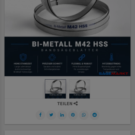
TEILEN