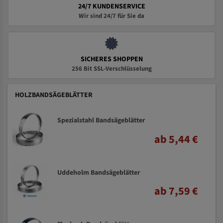
24/7 KUNDENSERVICE
Wir sind 24/7 für Sie da
SICHERES SHOPPEN
256 Bit SSL-Verschlüsselung
HOLZBANDSÄGEBLÄTTER
Spezialstahl Bandsägeblätter
ab 5,44 €
Uddeholm Bandsägeblätter
ab 7,59 €