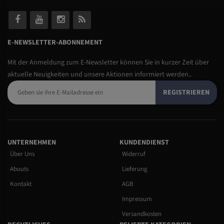
E-NEWSLETTER-ABONNEMENT
Mit der Anmeldung zum E-Newsletter können Sie in kurzer Zeit über
aktuelle Neuigkeiten und unsere Aktionen informiert werden..
REGISTRIEREN
UNTERNEHMEN
KUNDENDIENST
Über Uns
Widerruf
Abouts
Lieferung
Kontakt
AGB
Impressum
Versandkosten