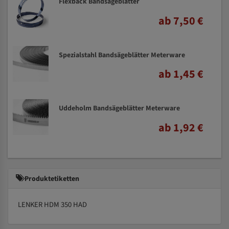
Flexback Bandsägeblätter
ab 7,50 €
Spezialstahl Bandsägeblätter Meterware
ab 1,45 €
Uddeholm Bandsägeblätter Meterware
ab 1,92 €
Produktetiketten
LENKER HDM 350 HAD