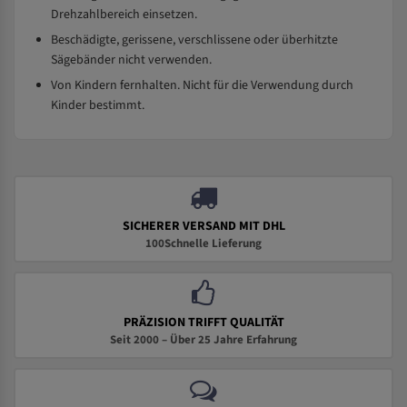
Drehzahlbereich einsetzen.
Beschädigte, gerissene, verschlissene oder überhitzte
Sägebänder nicht verwenden.
Von Kindern fernhalten. Nicht für die Verwendung durch
Kinder bestimmt.
SICHERER VERSAND MIT DHL
100Schnelle Lieferung
PRÄZISION TRIFFT QUALITÄT
Seit 2000 – Über 25 Jahre Erfahrung