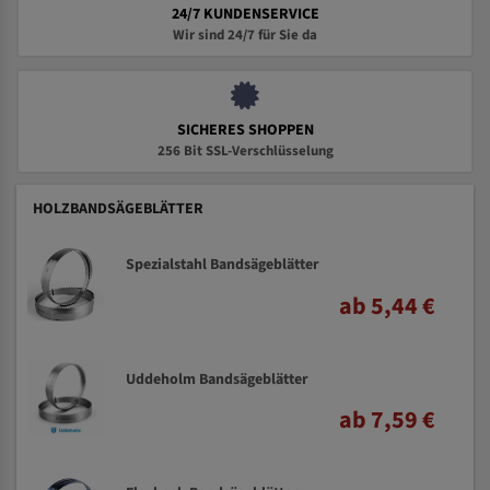
24/7 KUNDENSERVICE
Wir sind 24/7 für Sie da
SICHERES SHOPPEN
256 Bit SSL-Verschlüsselung
HOLZBANDSÄGEBLÄTTER
Spezialstahl Bandsägeblätter
ab 5,44 €
Uddeholm Bandsägeblätter
ab 7,59 €