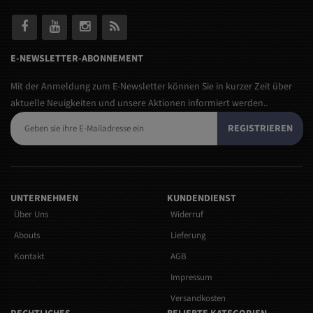
E-NEWSLETTER-ABONNEMENT
Mit der Anmeldung zum E-Newsletter können Sie in kurzer Zeit über
aktuelle Neuigkeiten und unsere Aktionen informiert werden..
REGISTRIEREN
UNTERNEHMEN
KUNDENDIENST
Über Uns
Widerruf
Abouts
Lieferung
Kontakt
AGB
Impressum
Versandkosten