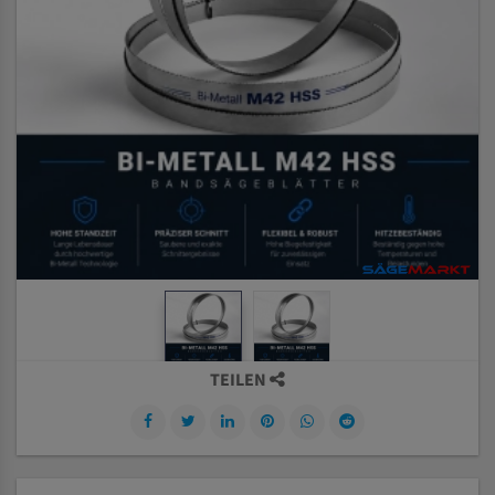
TEILEN