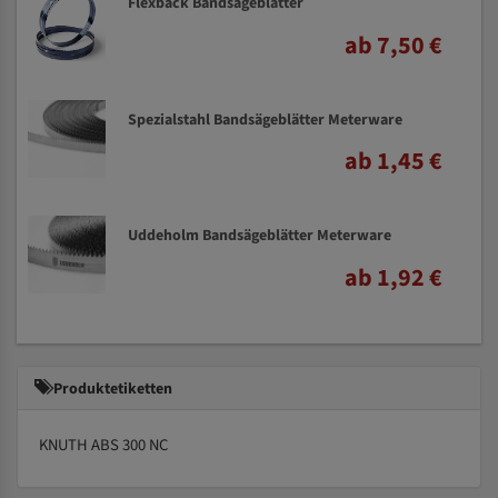
Flexback Bandsägeblätter
ab 7,50 €
Spezialstahl Bandsägeblätter Meterware
ab 1,45 €
Uddeholm Bandsägeblätter Meterware
ab 1,92 €
Produktetiketten
KNUTH ABS 300 NC