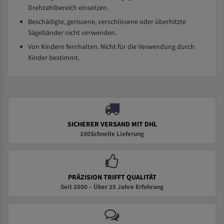
Drehzahlbereich einsetzen.
Beschädigte, gerissene, verschlissene oder überhitzte
Sägebänder nicht verwenden.
Von Kindern fernhalten. Nicht für die Verwendung durch
Kinder bestimmt.
SICHERER VERSAND MIT DHL
100Schnelle Lieferung
PRÄZISION TRIFFT QUALITÄT
Seit 2000 – Über 25 Jahre Erfahrung