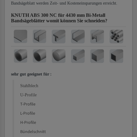
Bandsägeblatt werden Zeit- und Kosteneinsparungen erreicht.
KNUTH ABS 300 NC für 4430 mm Bi-Metall
Bandsägeblätter
womit können Sie schneiden?
sehr gut geeignet für
:
Stahlblech
U-Profile
T-Profile
L-Profile
H-Profile
Bündelschnitt