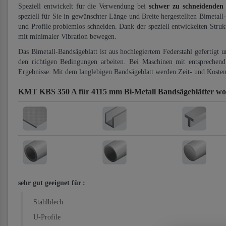
Speziell entwickelt für die Verwendung bei
schwer zu schneidenden
speziell für Sie in gewünschter Länge und Breite hergestellten Bimetall
und Profile problemlos schneiden. Dank der speziell entwickelten Stru
mit minimaler Vibration bewegen.
Das Bimetall-Bandsägeblatt ist aus hochlegiertem Federstahl gefertigt 
den richtigen Bedingungen arbeiten. Bei Maschinen mit entsprechend 
Ergebnisse. Mit dem langlebigen Bandsägeblatt werden Zeit- und Kosten
KMT KBS 350 A für 4115 mm Bi-Metall Bandsägeblätter
wo
sehr gut geeignet für
:
Stahlblech
U-Profile