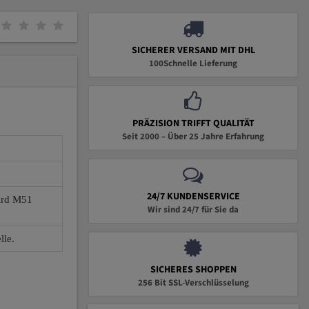
SICHERER VERSAND MIT DHL
100Schnelle Lieferung
PRÄZISION TRIFFT QUALITÄT
Seit 2000 – Über 25 Jahre Erfahrung
24/7 KUNDENSERVICE
wird M51
Wir sind 24/7 für Sie da
lle.
SICHERES SHOPPEN
256 Bit SSL-Verschlüsselung