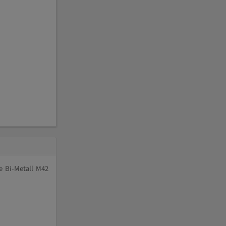
e Bi-Metall M42