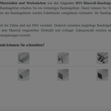
 Materialien und Werkstücken
wie den folgenden
HSS Bimetall-Bandsäg
-Bandsägeblatt erhalten Sie ein vielseitiges Bandsägeblatt. Damit können Sie St
ktur des Bandsägeblatts werden Zahnbrüche weitgehend verhindert. Ihr Bandsäg
und die Zähne sind mit HSS verstärkt. Dadurch entstehen langlebige Bandsägebl
dem Material eingestellter Drehzahl und richtiger Zahnauswahl erzielen si
einsparungen erreicht.
mit können Sie schneiden?