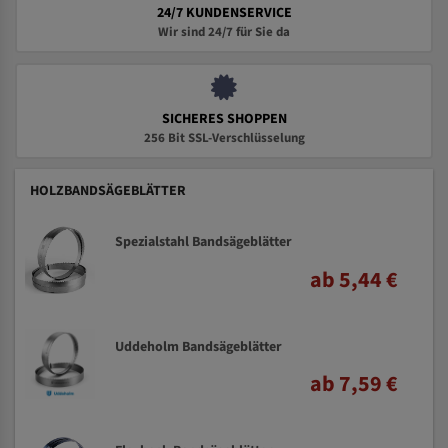
24/7 KUNDENSERVICE
Wir sind 24/7 für Sie da
SICHERES SHOPPEN
256 Bit SSL-Verschlüsselung
HOLZBANDSÄGEBLÄTTER
Spezialstahl Bandsägeblätter
ab 5,44 €
Uddeholm Bandsägeblätter
ab 7,59 €