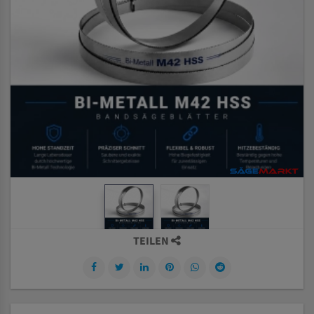
TEILEN