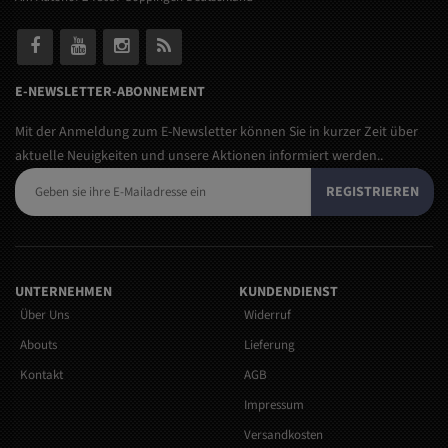
E-NEWSLETTER-ABONNEMENT
Mit der Anmeldung zum E-Newsletter können Sie in kurzer Zeit über
aktuelle Neuigkeiten und unsere Aktionen informiert werden..
REGISTRIEREN
UNTERNEHMEN
KUNDENDIENST
Über Uns
Widerruf
Abouts
Lieferung
Kontakt
AGB
Impressum
Versandkosten