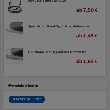
Flexback Bandsägeblätter
ab 7,50 €
Spezialstahl Bandsägeblätter Meterware
ab 1,45 €
Uddeholm Bandsägeblätter Meterware
ab 1,92 €
Produktetiketten
KLAEGER Bitron 350