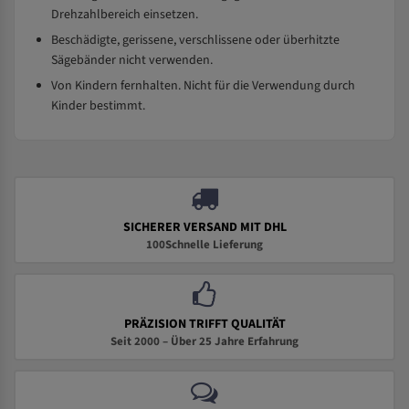
Drehzahlbereich einsetzen.
Beschädigte, gerissene, verschlissene oder überhitzte
Sägebänder nicht verwenden.
Von Kindern fernhalten. Nicht für die Verwendung durch
Kinder bestimmt.
SICHERER VERSAND MIT DHL
100Schnelle Lieferung
PRÄZISION TRIFFT QUALITÄT
Seit 2000 – Über 25 Jahre Erfahrung