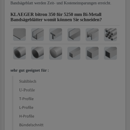
Bandsägeblatt werden Zeit- und Kosteneinsparungen erreicht.
KLAEGER bitron 350 für 5250 mm Bi-Metall
Bandsägeblätter
womit können Sie schneiden?
sehr gut geeignet für
:
Stahlblech
U-Profile
T-Profile
L-Profile
H-Profile
Bündelschnitt