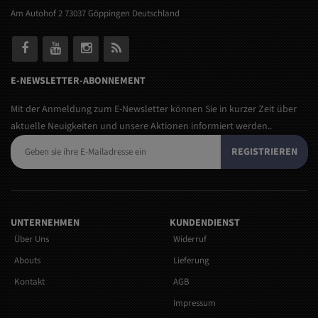
Am Autohof 2 73037 Göppingen Deutschland
E-NEWSLETTER-ABONNEMENT
Mit der Anmeldung zum E-Newsletter können Sie in kurzer Zeit über
aktuelle Neuigkeiten und unsere Aktionen informiert werden..
REGISTRIEREN
UNTERNEHMEN
KUNDENDIENST
Über Uns
Widerruf
Abouts
Lieferung
Kontakt
AGB
Impressum