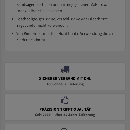
Bandsägemaschinen und im angegebenen Maß- bzw.
Drehzahlbereich einsetzen.
Beschädigte, gerissene, verschlissene oder überhitzte
Sägebänder nicht verwenden.
Von Kindern fernhalten. Nicht für die Verwendung durch
Kinder bestimmt.
SICHERER VERSAND MIT DHL
100Schnelle Lieferung
PRÄZISION TRIFFT QUALITÄT
Seit 2000 – Über 25 Jahre Erfahrung