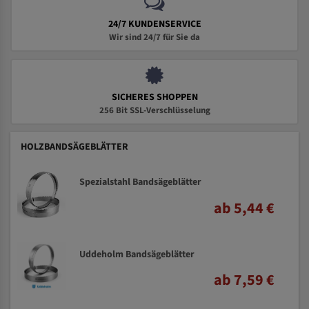
24/7 KUNDENSERVICE
Wir sind 24/7 für Sie da
SICHERES SHOPPEN
256 Bit SSL-Verschlüsselung
HOLZBANDSÄGEBLÄTTER
Spezialstahl Bandsägeblätter
ab 5,44 €
Uddeholm Bandsägeblätter
ab 7,59 €