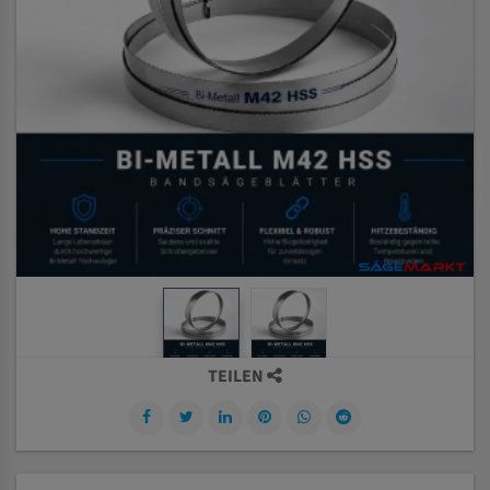
TEILEN