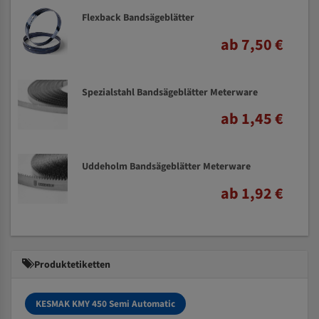
Flexback Bandsägeblätter
ab 7,50 €
Spezialstahl Bandsägeblätter Meterware
ab 1,45 €
Uddeholm Bandsägeblätter Meterware
ab 1,92 €
Produktetiketten
KESMAK KMY 450 Semi Automatic