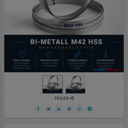
TEILEN