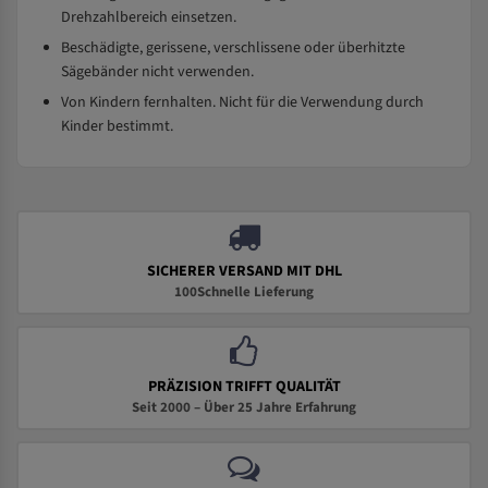
Drehzahlbereich einsetzen.
Beschädigte, gerissene, verschlissene oder überhitzte
Sägebänder nicht verwenden.
Von Kindern fernhalten. Nicht für die Verwendung durch
Kinder bestimmt.
SICHERER VERSAND MIT DHL
100Schnelle Lieferung
PRÄZISION TRIFFT QUALITÄT
Seit 2000 – Über 25 Jahre Erfahrung