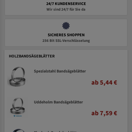
24/7 KUNDENSERVICE
Wir sind 24/7 für Sie da
SICHERES SHOPPEN
256 Bit SSL-Verschlüsselung
HOLZBANDSÄGEBLÄTTER
Spezialstahl Bandsägeblätter
ab 5,44 €
Uddeholm Bandsägeblätter
ab 7,59 €