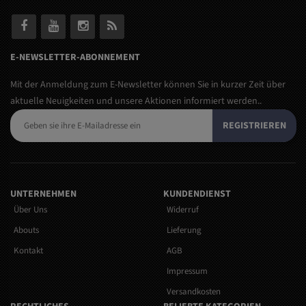
E-NEWSLETTER-ABONNEMENT
Mit der Anmeldung zum E-Newsletter können Sie in kurzer Zeit über
aktuelle Neuigkeiten und unsere Aktionen informiert werden..
REGISTRIEREN
UNTERNEHMEN
KUNDENDIENST
Über Uns
Widerruf
Abouts
Lieferung
Kontakt
AGB
Impressum
Versandkosten