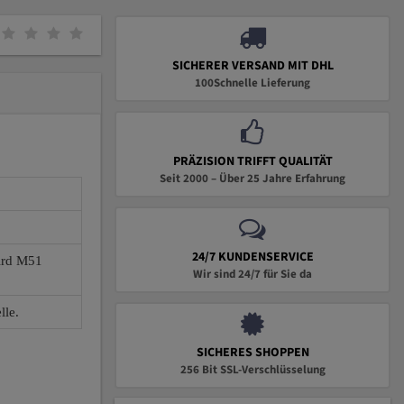
SICHERER VERSAND MIT DHL
100Schnelle Lieferung
PRÄZISION TRIFFT QUALITÄT
Seit 2000 – Über 25 Jahre Erfahrung
24/7 KUNDENSERVICE
wird M51
Wir sind 24/7 für Sie da
lle.
SICHERES SHOPPEN
256 Bit SSL-Verschlüsselung