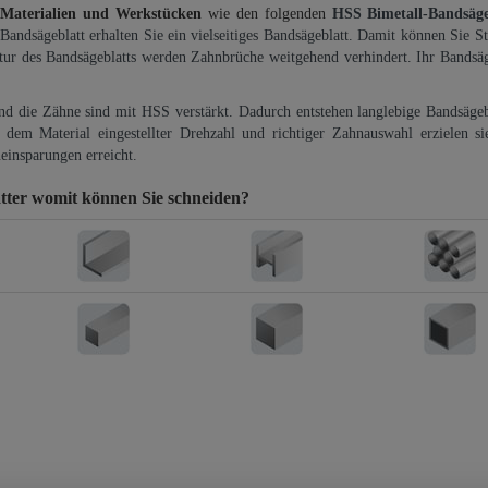
 Materialien und Werkstücken
wie den folgenden
HSS Bimetall-Bandsäg
-Bandsägeblatt erhalten Sie ein vielseitiges Bandsägeblatt. Damit können Sie St
ktur des Bandsägeblatts werden Zahnbrüche weitgehend verhindert. Ihr Bandsäg
und die Zähne sind mit HSS verstärkt. Dadurch entstehen langlebige Bandsägebl
dem Material eingestellter Drehzahl und richtiger Zahnauswahl erzielen si
einsparungen erreicht.
tter
womit können Sie schneiden?