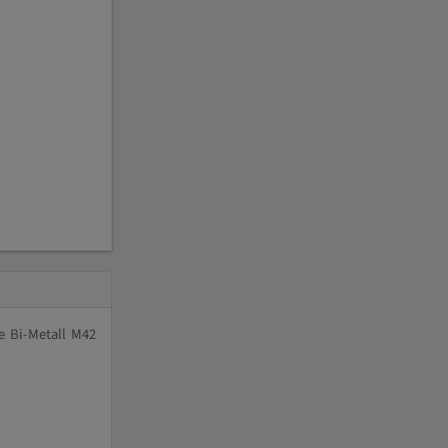
e Bi-Metall M42