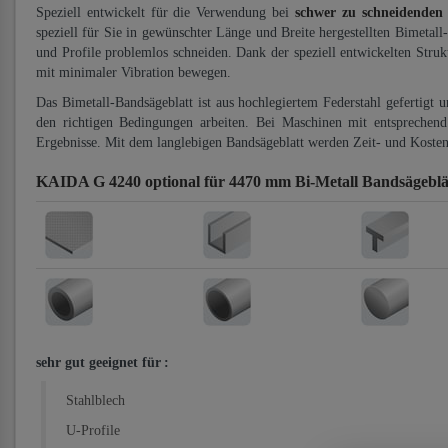
Speziell entwickelt für die Verwendung bei
schwer zu schneidenden
speziell für Sie in gewünschter Länge und Breite hergestellten Bimetall
und Profile problemlos schneiden. Dank der speziell entwickelten Stru
mit minimaler Vibration bewegen.
Das Bimetall-Bandsägeblatt ist aus hochlegiertem Federstahl gefertigt 
den richtigen Bedingungen arbeiten. Bei Maschinen mit entsprechend 
Ergebnisse. Mit dem langlebigen Bandsägeblatt werden Zeit- und Kosten
KAIDA G 4240 optional für 4470 mm Bi-Metall Bandsägeblä
sehr gut geeignet für
:
Stahlblech
U-Profile