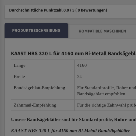
Durchschnittliche Punktzahl 0.0 / 5
( 0 Bewertungen)
PRODUKTBESCHREIBUNG
KOMPATIBLE MASCHINEN
KAAST HBS 320 L für 4160 mm Bi-Metall Bandsägebl
Länge
4160
Breite
34
Bandsägeblatt-Empfehlung
Für Standardprofile, Rohre un
Bandsägeblatt empfohlen.
Zahnmaß-Empfehlung
Für die richtige Zahnwahl prüf
Unsere Bandsägeblätter
sind für Standardprofile, Rohre und
KAAST HBS 320 L für 4160 mm Bi-Metall Bandsägeblätter