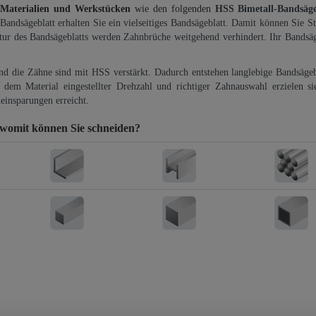
 Materialien und Werkstücken
wie den folgenden
HSS Bimetall-Bandsäg
-Bandsägeblatt erhalten Sie ein vielseitiges Bandsägeblatt. Damit können Sie St
ktur des Bandsägeblatts werden Zahnbrüche weitgehend verhindert. Ihr Bandsäg
und die Zähne sind mit HSS verstärkt. Dadurch entstehen langlebige Bandsägebl
dem Material eingestellter Drehzahl und richtiger Zahnauswahl erzielen si
einsparungen erreicht.
womit können Sie schneiden?