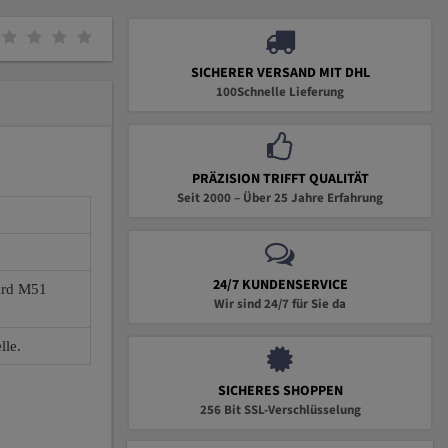
SICHERER VERSAND MIT DHL
100Schnelle Lieferung
PRÄZISION TRIFFT QUALITÄT
Seit 2000 – Über 25 Jahre Erfahrung
24/7 KUNDENSERVICE
wird M51
Wir sind 24/7 für Sie da
lle.
SICHERES SHOPPEN
256 Bit SSL-Verschlüsselung