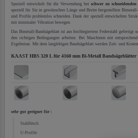
Speziell entwickelt für die Verwendung bei
schwer zu schneidenden
speziell für Sie in gewünschter Länge und Breite hergestellten Bimetall
und Profile problemlos schneiden. Dank der speziell entwickelten Stru
mit minimaler Vibration bewegen.
Das Bimetall-Bandsägeblatt ist aus hochlegiertem Federstahl gefertigt 
den richtigen Bedingungen arbeiten. Bei Maschinen mit entsprechend 
Ergebnisse. Mit dem langlebigen Bandsägeblatt werden Zeit- und Kosten
KAAST HBS 320 L für 4160 mm Bi-Metall Bandsägeblätter
sehr gut geeignet für
:
Stahlblech
U-Profile