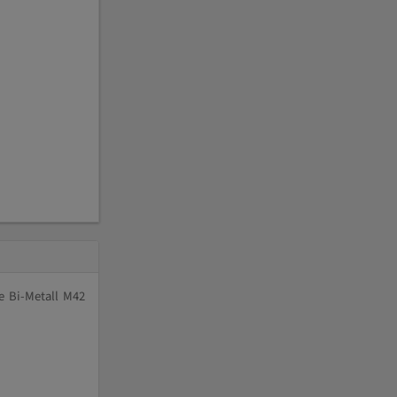
e Bi-Metall M42