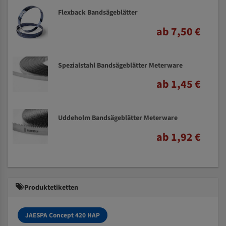
Flexback Bandsägeblätter
ab 7,50 €
Spezialstahl Bandsägeblätter Meterware
ab 1,45 €
Uddeholm Bandsägeblätter Meterware
ab 1,92 €
Produktetiketten
JAESPA Concept 420 HAP