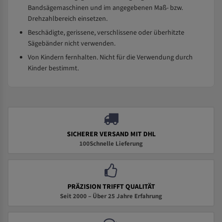
Bandsägemaschinen und im angegebenen Maß- bzw.
Drehzahlbereich einsetzen.
Beschädigte, gerissene, verschlissene oder überhitzte
Sägebänder nicht verwenden.
Von Kindern fernhalten. Nicht für die Verwendung durch
Kinder bestimmt.
SICHERER VERSAND MIT DHL
100Schnelle Lieferung
PRÄZISION TRIFFT QUALITÄT
Seit 2000 – Über 25 Jahre Erfahrung