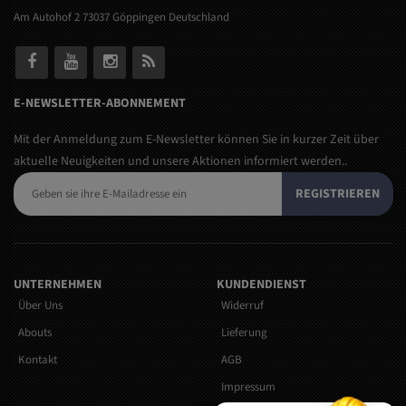
Am Autohof 2 73037 Göppingen Deutschland
E-NEWSLETTER-ABONNEMENT
Mit der Anmeldung zum E-Newsletter können Sie in kurzer Zeit über
aktuelle Neuigkeiten und unsere Aktionen informiert werden..
REGISTRIEREN
UNTERNEHMEN
KUNDENDIENST
Über Uns
Widerruf
Abouts
Lieferung
Kontakt
AGB
Impressum