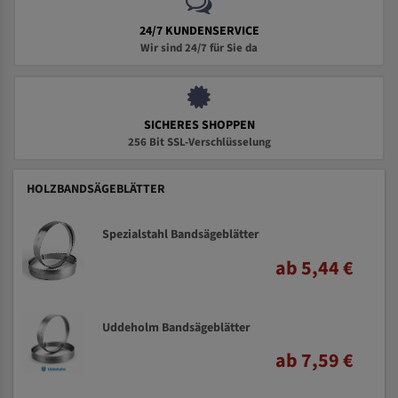
24/7 KUNDENSERVICE
Wir sind 24/7 für Sie da
SICHERES SHOPPEN
256 Bit SSL-Verschlüsselung
HOLZBANDSÄGEBLÄTTER
Spezialstahl Bandsägeblätter
ab 5,44 €
Uddeholm Bandsägeblätter
ab 7,59 €