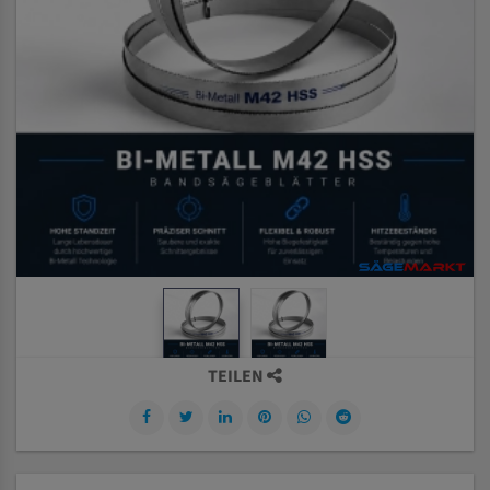
TEILEN