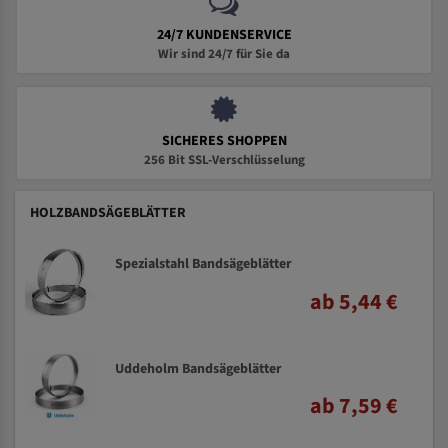
24/7 KUNDENSERVICE
Wir sind 24/7 für Sie da
SICHERES SHOPPEN
256 Bit SSL-Verschlüsselung
HOLZBANDSÄGEBLÄTTER
Spezialstahl Bandsägeblätter
ab 5,44 €
Uddeholm Bandsägeblätter
ab 7,59 €