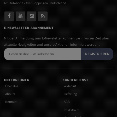
Am Autohof 2 73037 Göppingen Deutschland
E-NEWSLETTER-ABONNEMENT
Mit der Anmeldung zum E-Newsletter können Sie in kurzer Zeit über
aktuelle Neuigkeiten und unsere Aktionen informiert werden..
REGISTRIEREN
UNTERNEHMEN
KUNDENDIENST
Über Uns
Widerruf
Abouts
Lieferung
Kontakt
AGB
Impressum