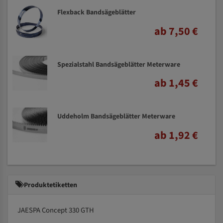
Flexback Bandsägeblätter
ab 7,50 €
Spezialstahl Bandsägeblätter Meterware
ab 1,45 €
Uddeholm Bandsägeblätter Meterware
ab 1,92 €
Produktetiketten
JAESPA Concept 330 GTH