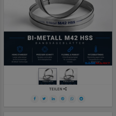
TEILEN