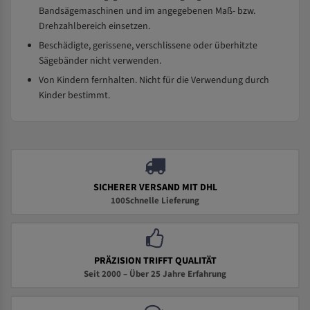
Bandsägemaschinen und im angegebenen Maß- bzw.
Drehzahlbereich einsetzen.
Beschädigte, gerissene, verschlissene oder überhitzte
Sägebänder nicht verwenden.
Von Kindern fernhalten. Nicht für die Verwendung durch
Kinder bestimmt.
SICHERER VERSAND MIT DHL
100Schnelle Lieferung
PRÄZISION TRIFFT QUALITÄT
Seit 2000 – Über 25 Jahre Erfahrung