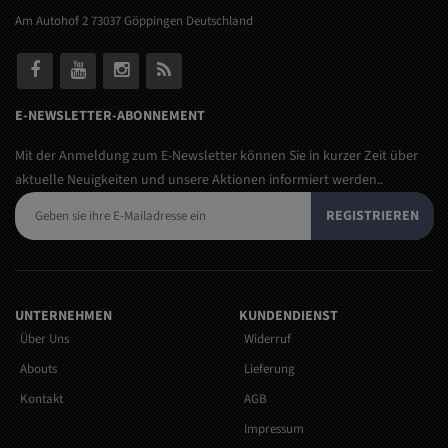
Am Autohof 2 73037 Göppingen Deutschland
E-NEWSLETTER-ABONNEMENT
Mit der Anmeldung zum E-Newsletter können Sie in kurzer Zeit über
aktuelle Neuigkeiten und unsere Aktionen informiert werden..
REGISTRIEREN
UNTERNEHMEN
KUNDENDIENST
Über Uns
Widerruf
Abouts
Lieferung
Kontakt
AGB
Impressum