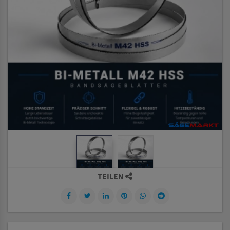
TEILEN