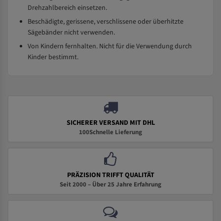
Drehzahlbereich einsetzen.
Beschädigte, gerissene, verschlissene oder überhitzte
Sägebänder nicht verwenden.
Von Kindern fernhalten. Nicht für die Verwendung durch
Kinder bestimmt.
SICHERER VERSAND MIT DHL
100Schnelle Lieferung
PRÄZISION TRIFFT QUALITÄT
Seit 2000 – Über 25 Jahre Erfahrung