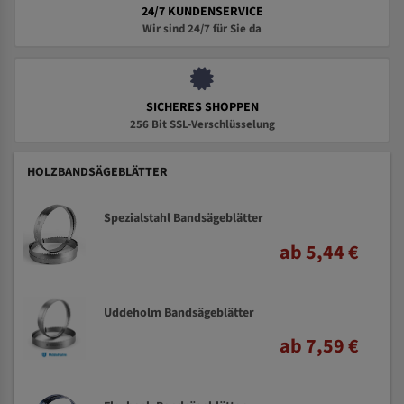
24/7 KUNDENSERVICE
Wir sind 24/7 für Sie da
SICHERES SHOPPEN
256 Bit SSL-Verschlüsselung
HOLZBANDSÄGEBLÄTTER
Spezialstahl Bandsägeblätter
ab 5,44 €
Uddeholm Bandsägeblätter
ab 7,59 €