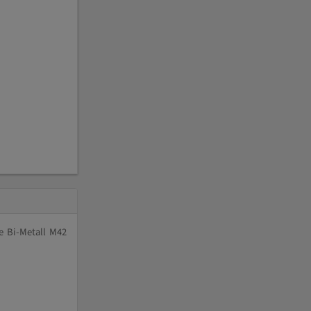
e Bi-Metall M42