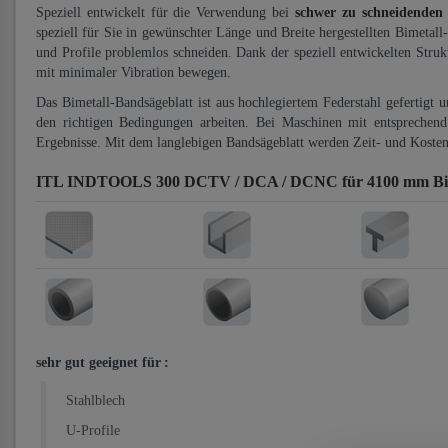
Speziell entwickelt für die Verwendung bei
schwer zu schneidenden
speziell für Sie in gewünschter Länge und Breite hergestellten Bimetall
und Profile problemlos schneiden. Dank der speziell entwickelten Stru
mit minimaler Vibration bewegen.
Das Bimetall-Bandsägeblatt ist aus hochlegiertem Federstahl gefertigt 
den richtigen Bedingungen arbeiten. Bei Maschinen mit entsprechend 
Ergebnisse. Mit dem langlebigen Bandsägeblatt werden Zeit- und Kosten
ITL INDTOOLS 300 DCTV / DCA / DCNC für 4100 mm Bi-M
sehr gut geeignet für
:
Stahlblech
U-Profile