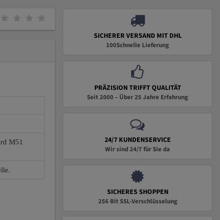
SICHERER VERSAND MIT DHL
100Schnelle Lieferung
PRÄZISION TRIFFT QUALITÄT
Seit 2000 – Über 25 Jahre Erfahrung
24/7 KUNDENSERVICE
wird M51
Wir sind 24/7 für Sie da
lle.
SICHERES SHOPPEN
256 Bit SSL-Verschlüsselung