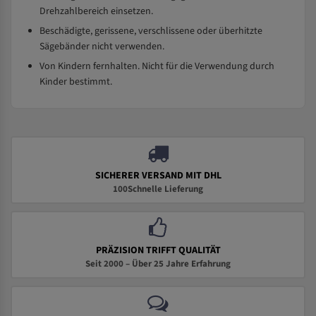
Drehzahlbereich einsetzen.
Beschädigte, gerissene, verschlissene oder überhitzte
Sägebänder nicht verwenden.
Von Kindern fernhalten. Nicht für die Verwendung durch
Kinder bestimmt.
SICHERER VERSAND MIT DHL
100Schnelle Lieferung
PRÄZISION TRIFFT QUALITÄT
Seit 2000 – Über 25 Jahre Erfahrung