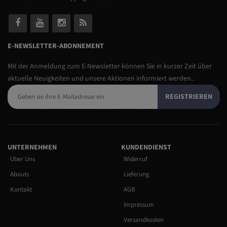
E-NEWSLETTER-ABONNEMENT
Mit der Anmeldung zum E-Newsletter können Sie in kurzer Zeit über
aktuelle Neuigkeiten und unsere Aktionen informiert werden..
REGISTRIEREN
UNTERNEHMEN
KUNDENDIENST
Über Uns
Widerruf
Abouts
Lieferung
Kontakt
AGB
Impressum
Versandkosten