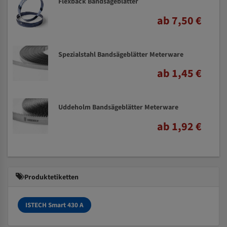
Flexback Bandsägeblätter
ab 7,50 €
Spezialstahl Bandsägeblätter Meterware
ab 1,45 €
Uddeholm Bandsägeblätter Meterware
ab 1,92 €
Produktetiketten
ISTECH Smart 430 A