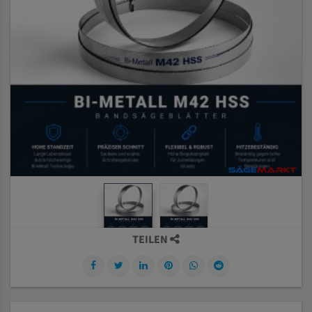
TEILEN