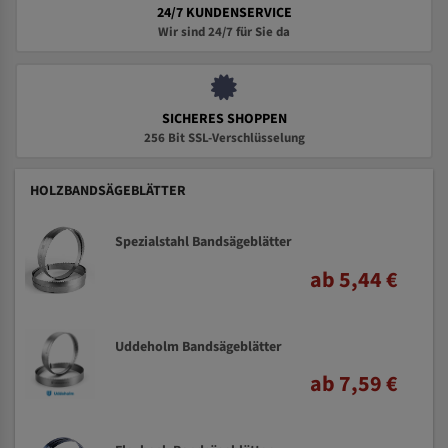
24/7 KUNDENSERVICE
Wir sind 24/7 für Sie da
SICHERES SHOPPEN
256 Bit SSL-Verschlüsselung
HOLZBANDSÄGEBLÄTTER
Spezialstahl Bandsägeblätter
ab 5,44 €
Uddeholm Bandsägeblätter
ab 7,59 €