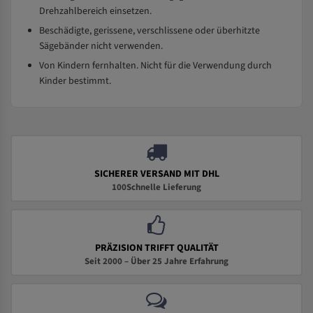
Drehzahlbereich einsetzen.
Beschädigte, gerissene, verschlissene oder überhitzte
Sägebänder nicht verwenden.
Von Kindern fernhalten. Nicht für die Verwendung durch
Kinder bestimmt.
SICHERER VERSAND MIT DHL
100Schnelle Lieferung
PRÄZISION TRIFFT QUALITÄT
Seit 2000 – Über 25 Jahre Erfahrung