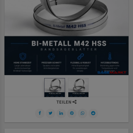
TEILEN