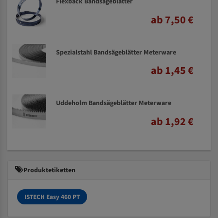
Flexback Bandsägeblätter
ab 7,50 €
Spezialstahl Bandsägeblätter Meterware
ab 1,45 €
Uddeholm Bandsägeblätter Meterware
ab 1,92 €
Produktetiketten
ISTECH Easy 460 PT