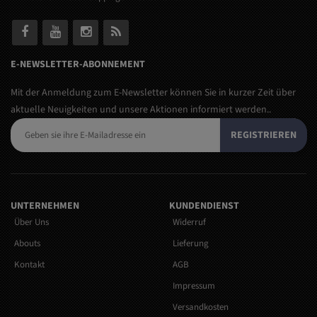
E-NEWSLETTER-ABONNEMENT
Mit der Anmeldung zum E-Newsletter können Sie in kurzer Zeit über
aktuelle Neuigkeiten und unsere Aktionen informiert werden..
REGISTRIEREN
UNTERNEHMEN
KUNDENDIENST
Über Uns
Widerruf
Abouts
Lieferung
Kontakt
AGB
Impressum
Versandkosten