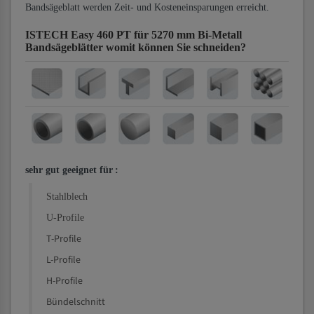
Bandsägeblatt werden Zeit- und Kosteneinsparungen erreicht.
ISTECH Easy 460 PT für 5270 mm Bi-Metall
Bandsägeblätter
womit können Sie schneiden?
sehr gut geeignet für
:
Stahlblech
U-Profile
T-Profile
L-Profile
H-Profile
Bündelschnitt