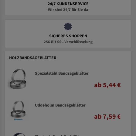
24/7 KUNDENSERVICE
Wir sind 24/7 für Sie da
SICHERES SHOPPEN
256 Bit SSL-Verschlüsselung
HOLZBANDSÄGEBLÄTTER
Spezialstahl Bandsägeblätter
ab 5,44 €
Uddeholm Bandsägeblätter
ab 7,59 €