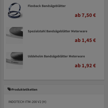
Flexback Bandsägeblätter
ab 7,50 €
Spezialstahl Bandsägeblätter Meterware
ab 1,45 €
Uddeholm Bandsägeblätter Meterware
ab 1,92 €
Produktetiketten
INDOTECH ITM-200 V2 (H)