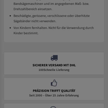
Bandsägemaschinen und im angegebenen Maß- bzw.
Drehzahlbereich einsetzen.
Beschädigte, gerissene, verschlissene oder überhitzte
Sägebänder nicht verwenden.
Von Kindern fernhalten. Nicht für die Verwendung durch
Kinder bestimmt.
SICHERER VERSAND MIT DHL
100Schnelle Lieferung
PRÄZISION TRIFFT QUALITÄT
Seit 2000 – Über 25 Jahre Erfahrung