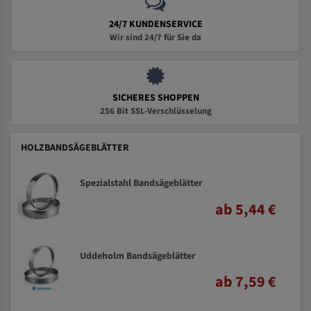
24/7 KUNDENSERVICE
Wir sind 24/7 für Sie da
SICHERES SHOPPEN
256 Bit SSL-Verschlüsselung
HOLZBANDSÄGEBLÄTTER
Spezialstahl Bandsägeblätter
ab 5,44 €
Uddeholm Bandsägeblätter
ab 7,59 €