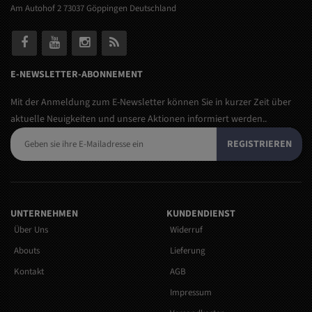
Am Autohof 2 73037 Göppingen Deutschland
E-NEWSLETTER-ABONNEMENT
Mit der Anmeldung zum E-Newsletter können Sie in kurzer Zeit über
aktuelle Neuigkeiten und unsere Aktionen informiert werden..
REGISTRIEREN
UNTERNEHMEN
KUNDENDIENST
Über Uns
Widerruf
Abouts
Lieferung
Kontakt
AGB
Impressum