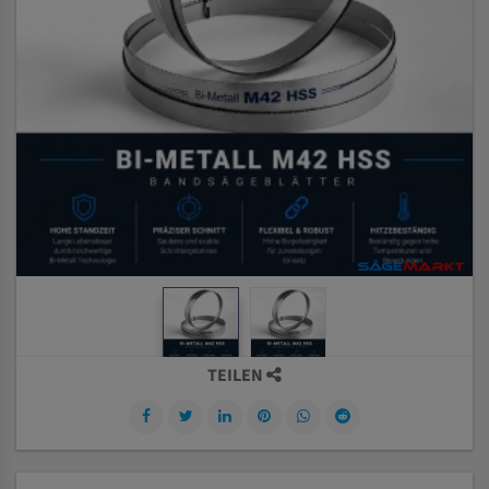
TEILEN