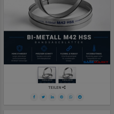
TEILEN