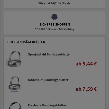
Wir sind 24/7 für Sie da
SICHERES SHOPPEN
256 Bit SSL-Verschlüsselung
HOLZBANDSÄGEBLÄTTER
Spezialstahl Bandsägeblätter
ab 5,44 €
Uddeholm Bandsägeblätter
ab 7,59 €
Flexback Bandsägeblätter