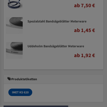
ab 7,50 €
Spezialstahl Bandsägeblätter Meterware
ab 1,45 €
Uddeholm Bandsägeblätter Meterware
ab 1,92 €
Produktetiketten
IMET KS 620