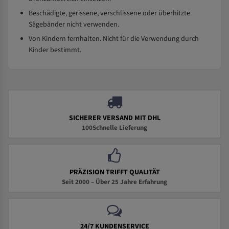
Beschädigte, gerissene, verschlissene oder überhitzte
Sägebänder nicht verwenden.
Von Kindern fernhalten. Nicht für die Verwendung durch
Kinder bestimmt.
SICHERER VERSAND MIT DHL
100Schnelle Lieferung
PRÄZISION TRIFFT QUALITÄT
Seit 2000 – Über 25 Jahre Erfahrung
24/7 KUNDENSERVICE