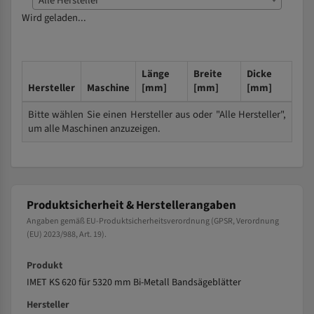
Alle Hersteller
Wird geladen...
Länge
Breite
Dicke
Hersteller
Maschine
[mm]
[mm]
[mm]
Bitte wählen Sie einen Hersteller aus oder "Alle Hersteller",
um alle Maschinen anzuzeigen.
Produktsicherheit & Herstellerangaben
Angaben gemäß EU-Produktsicherheitsverordnung (GPSR, Verordnung
(EU) 2023/988, Art. 19).
Produkt
IMET KS 620 für 5320 mm Bi-Metall Bandsägeblätter
Hersteller