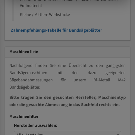
Vollmaterial
Kleine / Mittlere Werkstücke
Zahnempfehlungs-Tabelle für Bandsägeblätter
Maschinen liste
Nachfolgend finden Sie eine Übersicht zu den gängigsten
Bandsägemaschinen mit den dazu geeigneten
Sägebandabmessungen für unsere Bi-Metall M42
Bandsägeblätter.
Bitte tragen Sie den gesuchten Hersteller, Maschinentyp
oder die gesuchte Abmessung in das Suchfeld rechts ein.
Maschinenfilter
Hersteller auswählen: