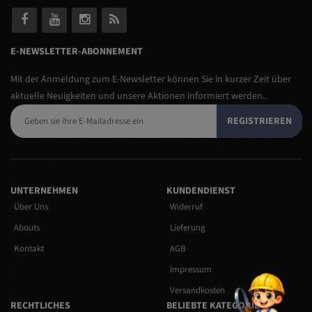
E-NEWSLETTER-ABONNEMENT
Mit der Anmeldung zum E-Newsletter können Sie in kurzer Zeit über
aktuelle Neuigkeiten und unsere Aktionen informiert werden..
REGISTRIEREN
UNTERNEHMEN
KUNDENDIENST
Über Uns
Widerruf
Abouts
Lieferung
Kontakt
AGB
Impressum
Versandkosten
RECHTLICHES
BELIEBTE KATEGORIEN